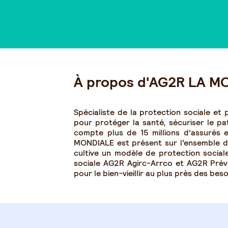
À propos d'AG2R LA M
Spécialiste de la protection sociale et
pour protéger la santé, sécuriser le pa
compte plus de 15 millions d’assurés
MONDIALE est présent sur l’ensemble du 
cultive un modèle de protection sociale
sociale AG2R Agirc-Arrco et AG2R Pré
pour le bien-vieillir au plus près des be