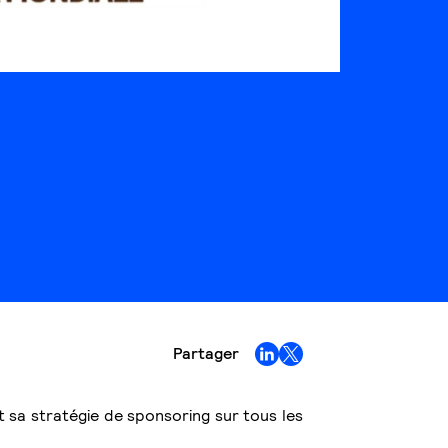
Partager
t sa stratégie de sponsoring sur tous les