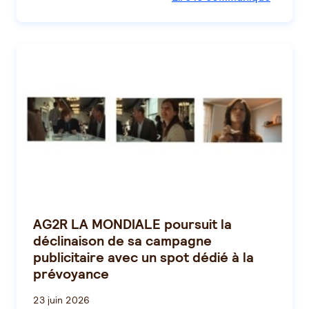
AG2R LA MONDIALE poursuit la
déclinaison de sa campagne
publicitaire avec un spot dédié à la
prévoyance
23 juin 2026