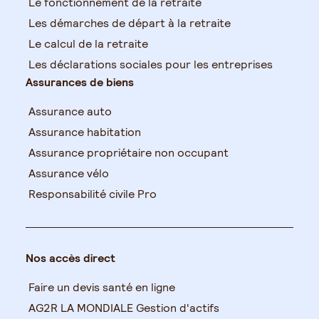
Le fonctionnement de la retraite
Les démarches de départ à la retraite
Le calcul de la retraite
Les déclarations sociales pour les entreprises
Assurances de biens
Assurance auto
Assurance habitation
Assurance propriétaire non occupant
Assurance vélo
Responsabilité civile Pro
Nos accès direct
Faire un devis santé en ligne
AG2R LA MONDIALE Gestion d'actifs