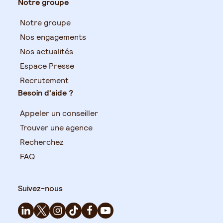
Notre groupe
Notre groupe
Nos engagements
Nos actualités
Espace Presse
Recrutement
Besoin d'aide ?
Appeler un conseiller
Trouver une agence
Recherchez
FAQ
Suivez-nous