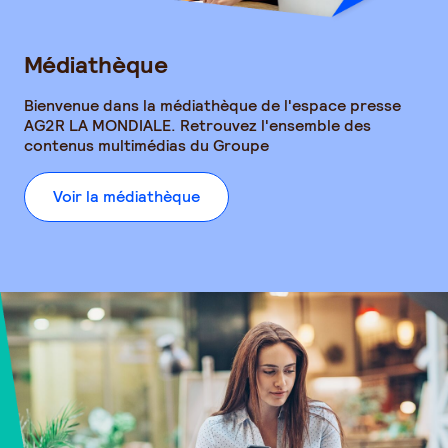
Médiathèque
Bienvenue dans la médiathèque de l'espace presse
AG2R LA MONDIALE
. Retrouvez l'ensemble des
contenus multimédias du Groupe
Voir la médiathèque