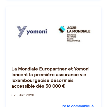
La Mondiale Europartner et Yomoni
lancent la première assurance vie
luxembourgeoise désormais
accessible dès 50 000 €
02 juillet 2026
Lire le communiqué