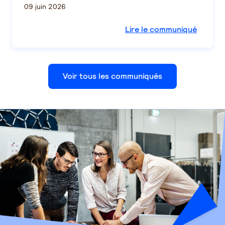
09 juin 2026
Lire le communiqué
Voir tous les communiqués