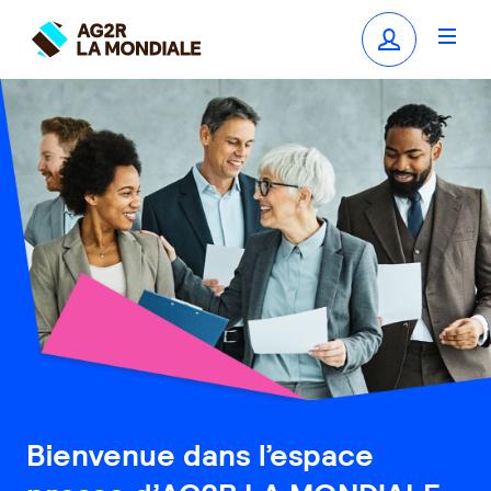
Bienvenue dans l’espace