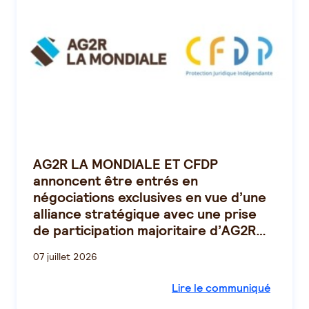
AG2R LA MONDIALE ET CFDP
annoncent être entrés en
négociations exclusives en vue d’une
alliance stratégique avec une prise
de participation majoritaire d’AG2R
LA MONDIALE dans CFDP
07 juillet 2026
Lire le communiqué