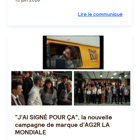
15 juin 2026
Lire le communiqué
“J’AI SIGNÉ POUR ÇA”, la nouvelle
campagne de marque d’AG2R LA
MONDIALE