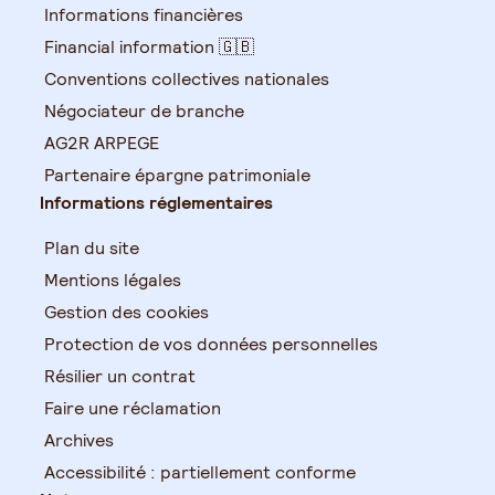
Informations financières
Financial information 🇬🇧
Conventions collectives nationales
Négociateur de branche
AG2R ARPEGE
Partenaire épargne patrimoniale
Informations réglementaires
Plan du site
Mentions légales
Gestion des cookies
Protection de vos données personnelles
Résilier un contrat
Faire une réclamation
Archives
Accessibilité : partiellement conforme