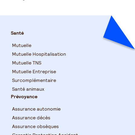
Santé
Mutuelle
Mutuelle Hospitalisation
Mutuelle TNS
Mutuelle Entreprise
Surcomplémentaire
Santé animaux
Prévoyance
Assurance autonomie
Assurance décès
Assurance obsèques