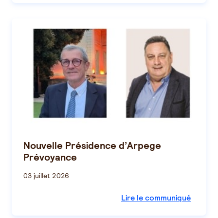
Nouvelle Présidence d’Arpege
Prévoyance
03 juillet 2026
Lire le communiqué