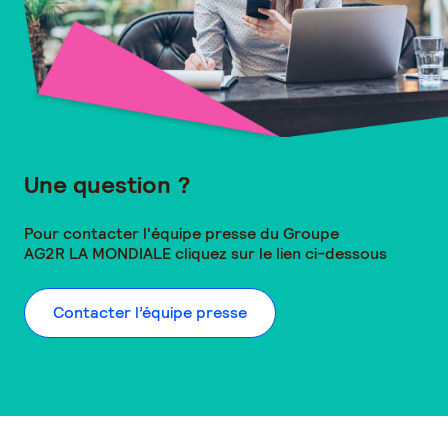
Une question ?
Pour contacter l'équipe presse du Groupe
AG2R LA MONDIALE
cliquez sur le lien ci-dessous
Contacter l’équipe presse