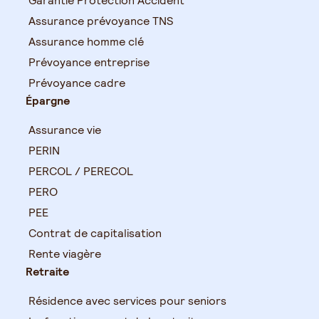
Garantie Protection Accident
Assurance prévoyance TNS
Assurance homme clé
Prévoyance entreprise
Prévoyance cadre
Épargne
Assurance vie
PERIN
PERCOL / PERECOL
PERO
PEE
Contrat de capitalisation
Rente viagère
Retraite
Résidence avec services pour seniors