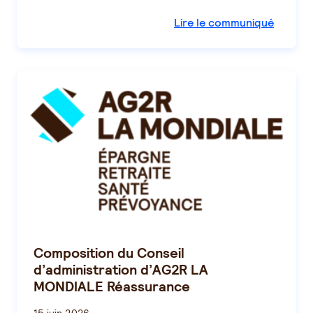
Lire le communiqué
Composition du Conseil
d’administration d’AG2R LA
MONDIALE Réassurance