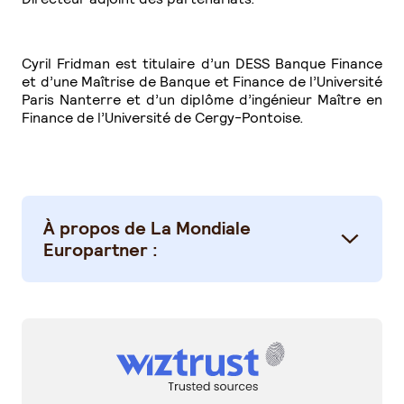
Cyril Fridman est titulaire d’un DESS Banque Finance
et d’une Maîtrise de Banque et Finance de l’Université
Paris Nanterre et d’un diplôme d’ingénieur Maître en
Finance de l’Université de Cergy-Pontoise.
À propos de La Mondiale
Europartner :