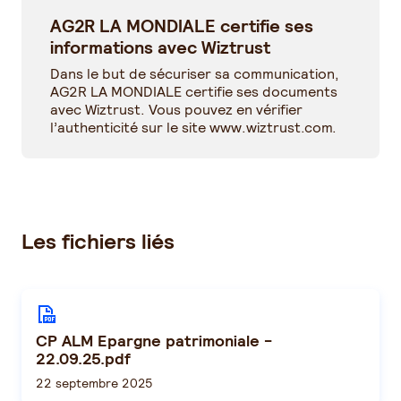
AG2R LA MONDIALE certifie ses
informations avec Wiztrust
Dans le but de sécuriser sa communication,
AG2R LA MONDIALE certifie ses documents
avec Wiztrust. Vous pouvez en vérifier
l’authenticité sur le site
www.wiztrust.com
.
Les fichiers liés
CP ALM Epargne patrimoniale -
22.09.25.pdf
22 septembre 2025