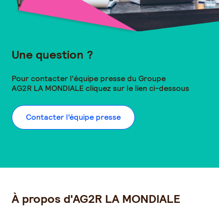
Une question ?
Pour contacter l'équipe presse du Groupe
AG2R LA MONDIALE
cliquez sur le lien ci-dessous
Contacter l’équipe presse
À propos d'AG2R LA MONDIALE