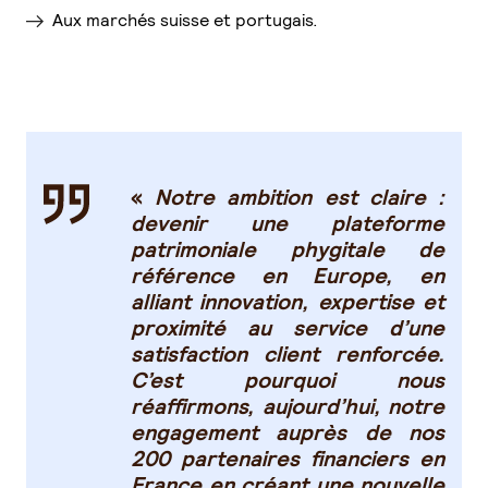
Aux marchés suisse et portugais.
«
Notre ambition est claire :
devenir une plateforme
patrimoniale phygitale de
référence en Europe, en
alliant innovation, expertise et
proximité au service d’une
satisfaction client renforcée.
C’est pourquoi nous
réaffirmons, aujourd’hui, notre
engagement auprès de nos
200 partenaires financiers en
France en créant une nouvelle