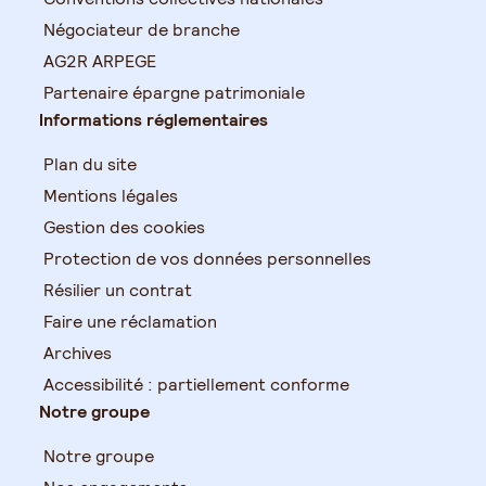
Négociateur de branche
AG2R ARPEGE
Partenaire épargne patrimoniale
Informations réglementaires
Plan du site
Mentions légales
Gestion des cookies
Protection de vos données personnelles
Résilier un contrat
Faire une réclamation
Archives
Accessibilité : partiellement conforme
Notre groupe
Notre groupe