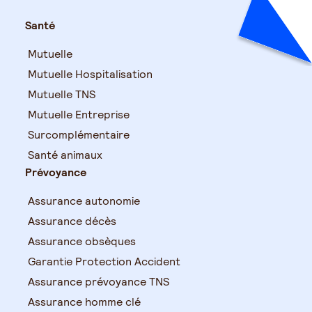
Santé
Mutuelle
Mutuelle Hospitalisation
Mutuelle TNS
Mutuelle Entreprise
Surcomplémentaire
Santé animaux
Prévoyance
Assurance autonomie
Assurance décès
Assurance obsèques
Garantie Protection Accident
Assurance prévoyance TNS
Assurance homme clé