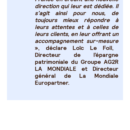
direction qui leur est dédiée. Il
s’agit ainsi pour nous, de
toujours mieux répondre à
leurs attentes et à celles de
leurs clients, en leur offrant un
accompagnement sur-mesure
», déclare
Loïc Le Foll,
Directeur de l’épargne
patrimoniale du Groupe AG2R
LA MONDIALE et Directeur
général de La Mondiale
Europartner.