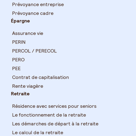
Prévoyance entreprise
Prévoyance cadre
Épargne
Assurance vie
PERIN
PERCOL / PERECOL
PERO
PEE
Contrat de capitalisation
Rente viagère
Retraite
Résidence avec services pour seniors
Le fonctionnement de la retraite
Les démarches de départ à la retraite
Le calcul de la retraite