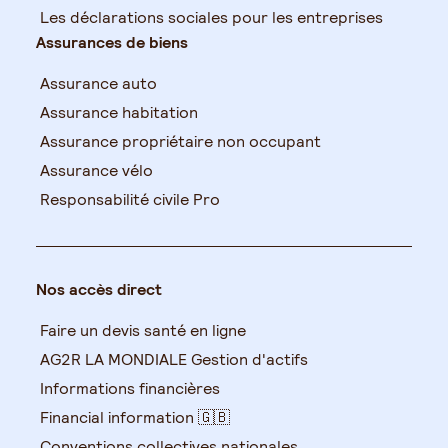
Les déclarations sociales pour les entreprises
Assurances de biens
Assurance auto
Assurance habitation
Assurance propriétaire non occupant
Assurance vélo
Responsabilité civile Pro
Nos accès direct
Faire un devis santé en ligne
AG2R LA MONDIALE Gestion d'actifs
Informations financières
Financial information 🇬🇧
Conventions collectives nationales