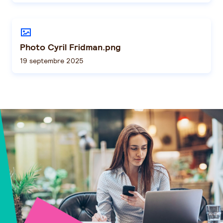
Photo Cyril Fridman.png
19 septembre 2025