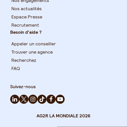
Nos engagements
Nos actualités
Espace Presse
Recrutement
Besoin d'aide ?
Appeler un conseiller
Trouver une agence
Recherchez
FAQ
Suivez-nous
AG2R LA MONDIALE 2026