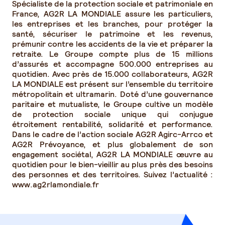
Spécialiste de la protection sociale et patrimoniale en
France, AG2R LA MONDIALE assure les particuliers,
les entreprises et les branches, pour protéger la
santé, sécuriser le patrimoine et les revenus,
prémunir contre les accidents de la vie et préparer la
retraite. Le Groupe compte plus de 15 millions
d’assurés et accompagne 500.000 entreprises au
quotidien. Avec près de 15.000 collaborateurs, AG2R
LA MONDIALE est présent sur l’ensemble du territoire
métropolitain et ultramarin. Doté d’une gouvernance
paritaire et mutualiste, le Groupe cultive un modèle
de protection sociale unique qui conjugue
étroitement rentabilité, solidarité et performance.
Dans le cadre de l’action sociale AG2R Agirc-Arrco et
AG2R Prévoyance, et plus globalement de son
engagement sociétal, AG2R LA MONDIALE œuvre au
quotidien pour le bien-vieillir au plus près des besoins
des personnes et des territoires. Suivez l’actualité :
www.ag2rlamondiale.fr