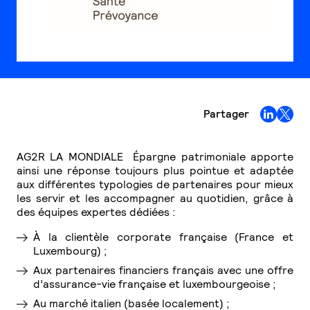
Partager
AG2R LA MONDIALE Épargne patrimoniale apporte
ainsi une réponse toujours plus pointue et adaptée
aux différentes typologies de partenaires pour mieux
les servir et les accompagner au quotidien, grâce à
des équipes expertes dédiées :
À la clientèle corporate française (France et
Luxembourg) ;
Aux partenaires financiers français avec une offre
d’assurance-vie française et luxembourgeoise ;
Au marché italien (basée localement) ;