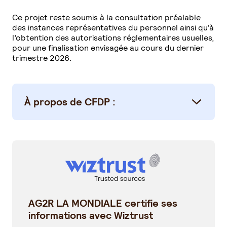
Ce projet reste soumis à la consultation préalable
des instances représentatives du personnel ainsi qu’à
l’obtention des autorisations réglementaires usuelles,
pour une finalisation envisagée au cours du dernier
trimestre 2026.
À propos de CFDP :
AG2R LA MONDIALE certifie ses
informations avec Wiztrust