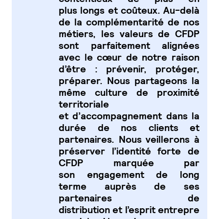
plus longs et coûteux. Au-delà
de la complémentarité de nos
métiers, les valeurs de CFDP
sont parfaitement alignées
avec le cœur de notre raison
d’être : prévenir, protéger,
préparer. Nous partageons la
même culture de proximité
territoriale
et d’accompagnement dans la
durée de nos clients et
partenaires. Nous veillerons à
préserver l’identité forte de
CFDP marquée par
son engagement de long
terme auprès de ses
partenaires de
distribution et l’esprit entrepre