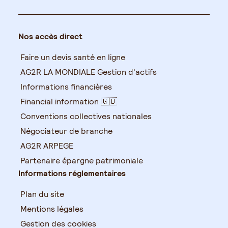
Nos accès direct
Faire un devis santé en ligne
AG2R LA MONDIALE Gestion d'actifs
Informations financières
Financial information 🇬🇧
Conventions collectives nationales
Négociateur de branche
AG2R ARPEGE
Partenaire épargne patrimoniale
Informations réglementaires
Plan du site
Mentions légales
Gestion des cookies