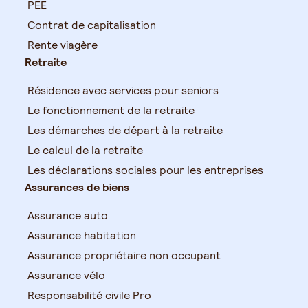
PEE
Contrat de capitalisation
Rente viagère
Retraite
Résidence avec services pour seniors
Le fonctionnement de la retraite
Les démarches de départ à la retraite
Le calcul de la retraite
Les déclarations sociales pour les entreprises
Assurances de biens
Assurance auto
Assurance habitation
Assurance propriétaire non occupant
Assurance vélo
Responsabilité civile Pro