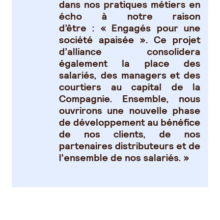
dans nos pratiques métiers en
écho à notre raison
d’être : « Engagés pour une
société apaisée ». Ce projet
d’alliance consolidera
également la place des
salariés, des managers et des
courtiers au capital de la
Compagnie. Ensemble, nous
ouvrirons une nouvelle phase
de développement au bénéfice
de nos clients, de nos
partenaires distributeurs et de
l'ensemble de nos salariés. »