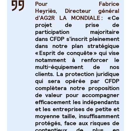
Pour Fabrice
Heyriès, Directeur général
d’AG2R LA MONDIALE
: « Ce
projet de prise de
participation majoritaire
dans CFDP s’inscrit pleinement
dans notre plan stratégique
« Esprit de conquête » qui vise
notamment à renforcer le
multi-équipement de nos
clients. La protection juridique
qui sera opérée par CFDP
complètera notre proposition
de valeur pour accompagner
efficacement les indépendants
et les entreprises de petite et
moyenne taille, insuffisamment
protégés, face aux risques de
contentieux de plus en