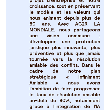
projet d'entreprise et notre
croissance, tout en préservant
le modèle et les valeurs qui
nous animent depuis plus de
80 ans. Avec AG2R LA
MONDIALE, nous partageons
une vision commune :
développer une protection
juridique plus innovante, plus
préventive et plus que jamais
tournée vers la résolution
amiable des conflits. Dans le
cadre de notre plan
stratégique « Infiniment
Amiable »,
nous avons
l’ambition
de faire progresser
le taux de résolution amiable
au-delà de 80%, notamment
grâce à l’intégration de l’IA