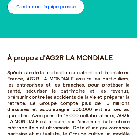
Contacter l’équipe presse
À propos d'AG2R LA MONDIALE
Spécialiste de la protection sociale et patrimoniale en
France, AG2R LA MONDIALE assure les particuliers,
les entreprises et les branches, pour protéger la
santé, sécuriser le patrimoine et les revenus,
prémunir contre les accidents de la vie et préparer la
retraite. Le Groupe compte plus de 15 millions
d’assurés et accompagne 500.000 entreprises au
quotidien. Avec près de 15.000 collaborateurs, AG2R
LA MONDIALE est présent sur l’ensemble du territoire
métropolitain et ultramarin. Doté d’une gouvernance
paritaire et mutualiste, le Groupe cultive un modèle