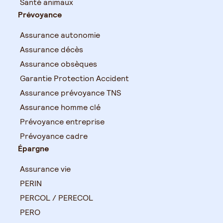
Santé animaux
Prévoyance
Assurance autonomie
Assurance décès
Assurance obsèques
Garantie Protection Accident
Assurance prévoyance TNS
Assurance homme clé
Prévoyance entreprise
Prévoyance cadre
Épargne
Assurance vie
PERIN
PERCOL / PERECOL
PERO