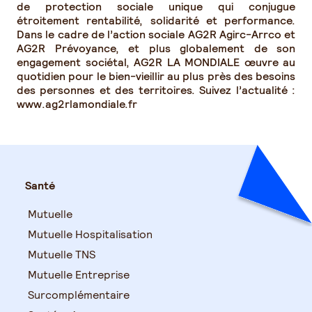
de protection sociale unique qui conjugue
étroitement rentabilité, solidarité et performance.
Dans le cadre de l’action sociale AG2R Agirc-Arrco et
AG2R Prévoyance, et plus globalement de son
engagement sociétal, AG2R LA MONDIALE œuvre au
quotidien pour le bien-vieillir au plus près des besoins
des personnes et des territoires. Suivez l’actualité :
www.ag2rlamondiale.fr
Santé
Mutuelle
Mutuelle Hospitalisation
Mutuelle TNS
Mutuelle Entreprise
Surcomplémentaire