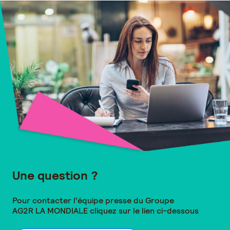
Une question ?
Pour contacter l'équipe presse du Groupe
AG2R LA MONDIALE
cliquez sur le lien ci-dessous