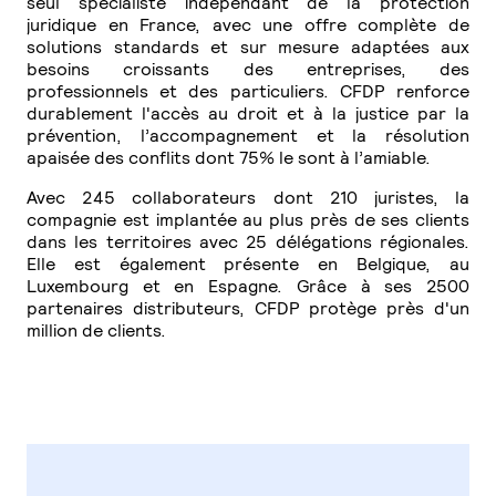
seul spécialiste indépendant de la protection
juridique en France, avec une offre complète de
solutions standards et sur mesure adaptées aux
besoins croissants des entreprises, des
professionnels et des particuliers. CFDP renforce
durablement l'accès au droit et à la justice par la
prévention, l’accompagnement et la résolution
apaisée des conflits dont 75% le sont à l’amiable.
Avec 245 collaborateurs dont 210 juristes, la
compagnie est implantée au plus près de ses clients
dans les territoires avec 25 délégations régionales.
Elle est également présente en Belgique, au
Luxembourg et en Espagne. Grâce à ses 2500
partenaires distributeurs, CFDP protège près d'un
million de clients.