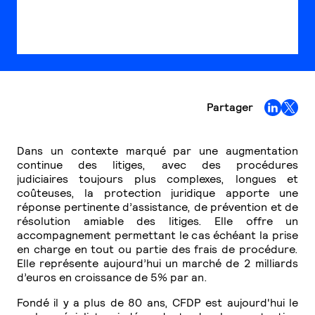
Partager
Dans un contexte marqué par une augmentation
continue des litiges, avec des procédures
judiciaires toujours plus complexes, longues et
coûteuses, la protection juridique apporte une
réponse pertinente d’assistance, de prévention et de
résolution amiable des litiges. Elle offre un
accompagnement permettant le cas échéant la prise
en charge en tout ou partie des frais de procédure.
Elle représente aujourd’hui un marché de 2 milliards
d’euros en croissance de 5% par an.
Fondé il y a plus de 80 ans, CFDP est aujourd'hui le