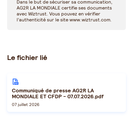
Dans le but de sécuriser sa communication,
AG2R LA MONDIALE certifie ses documents
avec Wiztrust. Vous pouvez en vérifier
l’authenticité sur le site
www.wiztrust.com
.
Le fichier lié
Communiqué de presse AG2R LA
MONDIALE ET CFDP - 07.07.2026.pdf
07 juillet 2026