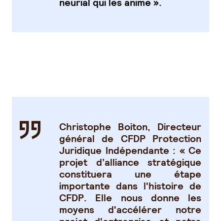
neurial qui les anime ».
Christophe Boiton, Directeur
général de CFDP Protection
Juridique Indépendante
:
« Ce
projet d’alliance stratégique
constituera une étape
importante dans l'histoire de
CFDP. Elle nous donne les
moyens d'accélérer notre