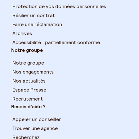
Protection de vos données personnelles
Résilier un contrat
Faire une réclamation
Archives
Accessibilité : partiellement conforme
Notre groupe
Notre groupe
Nos engagements
Nos actualités
Espace Presse
Recrutement
Besoin d'aide ?
Appeler un conseiller
Trouver une agence
Recherchez