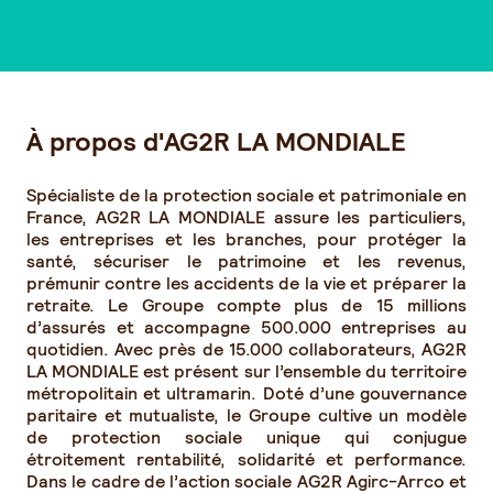
À propos d'AG2R LA MONDIALE
Spécialiste de la protection sociale et patrimoniale en
France, AG2R LA MONDIALE assure les particuliers,
les entreprises et les branches, pour protéger la
santé, sécuriser le patrimoine et les revenus,
prémunir contre les accidents de la vie et préparer la
retraite. Le Groupe compte plus de 15 millions
d’assurés et accompagne 500.000 entreprises au
quotidien. Avec près de 15.000 collaborateurs, AG2R
LA MONDIALE est présent sur l’ensemble du territoire
métropolitain et ultramarin. Doté d’une gouvernance
paritaire et mutualiste, le Groupe cultive un modèle
de protection sociale unique qui conjugue
étroitement rentabilité, solidarité et performance.
Dans le cadre de l’action sociale AG2R Agirc-Arrco et