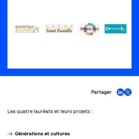
Partager
Les quatre lauréats et leurs projets :
Générations et cultures