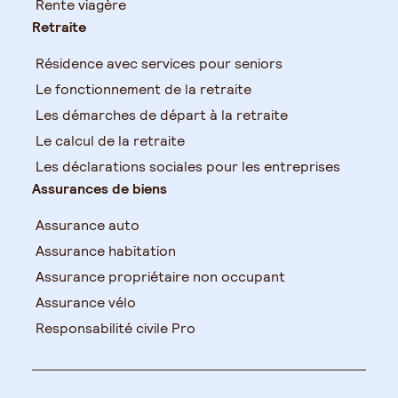
Rente viagère
Retraite
Résidence avec services pour seniors
Le fonctionnement de la retraite
Les démarches de départ à la retraite
Le calcul de la retraite
Les déclarations sociales pour les entreprises
Assurances de biens
Assurance auto
Assurance habitation
Assurance propriétaire non occupant
Assurance vélo
Responsabilité civile Pro