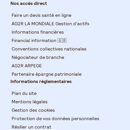
Nos accès direct
Faire un devis santé en ligne
AG2R LA MONDIALE Gestion d'actifs
Informations financières
Financial information 🇬🇧
Conventions collectives nationales
Négociateur de branche
AG2R ARPEGE
Partenaire épargne patrimoniale
Informations réglementaires
Plan du site
Mentions légales
Gestion des cookies
Protection de vos données personnelles
Résilier un contrat