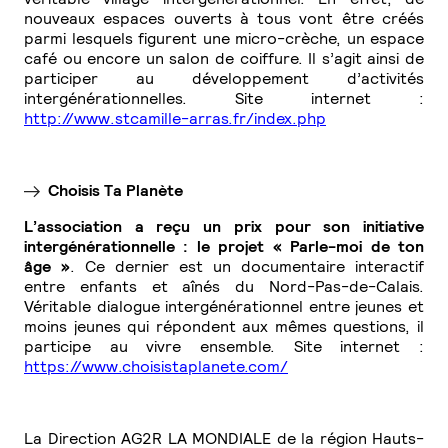
nouveaux espaces ouverts à tous vont être créés
parmi lesquels figurent
une micro-crèche, un espace
café ou encore un salon de coiffure. Il s’agit ainsi de
participer au développement d’activités
intergénérationnelles. Site internet :
http://www.stcamille-arras.fr/index.php
Choisis Ta Planète
L’association a reçu un prix pour son initiative
intergénérationnelle : le projet « Parle-moi de ton
âge »
.
Ce dernier est un documentaire interactif
entre enfants et aînés du Nord-Pas-de-Calais.
Véritable dialogue intergénérationnel entre jeunes et
moins jeunes qui répondent aux mêmes questions, il
participe au vivre ensemble.
Site internet :
https://www.choisistaplanete.com/
La Direction AG2R LA MONDIALE de la région Hauts-