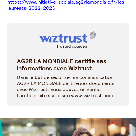
https://www.initiative-sociale.ag2rlamondiale.fr/les-
laureats-2022-2023
AG2R LA MONDIALE certifie ses
informations avec Wiztrust
Dans le but de sécuriser sa communication,
AG2R LA MONDIALE certifie ses documents
avec Wiztrust. Vous pouvez en vérifier
l’authenticité sur le site
www.wiztrust.com
.