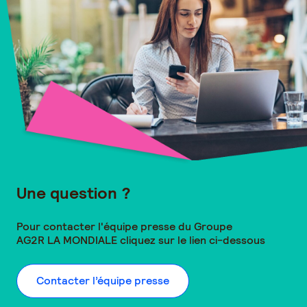
Une question ?
Pour contacter l'équipe presse du Groupe
AG2R LA MONDIALE
cliquez sur le lien ci-dessous
Contacter l’équipe presse