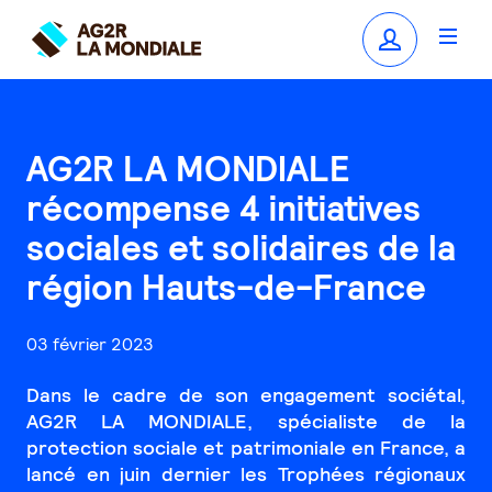
AG2R LA MONDIALE
récompense 4 initiatives
sociales et solidaires de la
région Hauts-de-France
03 février 2023
Dans le cadre de son engagement sociétal,
AG2R LA MONDIALE, spécialiste de la
protection sociale et patrimoniale en France, a
lancé en juin dernier les Trophées régionaux