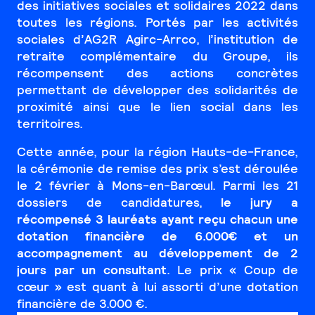
des initiatives sociales et solidaires 2022 dans
toutes les régions. Portés par les activités
sociales d’AG2R Agirc-Arrco, l’institution de
retraite complémentaire du Groupe, ils
récompensent des actions concrètes
permettant de développer des solidarités de
proximité ainsi que le lien social dans les
territoires.
Cette année, pour la région Hauts-de-France,
la cérémonie de remise des prix s’est déroulée
le 2 février à Mons-en-Barœul. Parmi les 21
dossiers de candidatures,
le jury a
récompensé 3 lauréats ayant reçu chacun une
dotation financière de 6.000€ et un
accompagnement au développement de 2
jours par un consultant
. Le prix « Coup de
cœur » est quant à lui assorti d’une dotation
financière de 3.000 €.