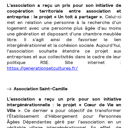
L’association
a reçu un prix pour son initiative de
coopération territoriale entre association et
entreprise : le projet « Un toit à partager ».
Celui-ci
met
en relation
une personne à la recherche d’un
logement avec une personne plus âgée d’au moins
une génération et disposant d’une chambre meublée
libre. Il s’agit ainsi
de favoriser le lien
intergénérationnel et la cohésion sociale. Aujourd'hui,
l'association souhaite étendre ce projet aux
entreprises et aux collectivités dans le cadre de leur
politique RSE.
Site internet :
https://generationsetcultures.fr/
Association Saint-Camille
L’association a reçu un prix pour son initiative
intergénérationnelle : le projet « Cœur de Vie en
Ville
». Ce dernier a pour objectif de transformer
l’
Établissement d'Hébergement pour Personnes
Âgées Dépendantes géré par l’association en un
véritable village intergénérationnel. En effet, de