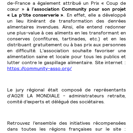
de-France a également attribué un Prix « Coup de
cœur »
à l’association Community pour son projet
« La p’tite conserverie »
. En effet, elle a développé
un lieu itinérant de transformation des denrées
alimentaires invendues. Ainsi, elle entend redonner
une plus-value à ces aliments en les transformant en
conserves (confitures, tartinades, etc.) et en les
distribuant gratuitement ou à bas prix aux personnes
en difficulté. L’association souhaite favoriser une
alimentation saine et locale pour tous les publics et
lutter contre le gaspillage alimentaire. Site internet :
https://community-asso.org/
Le jury régional était composé de représentants
d’AG2R LA MONDIALE - administrateurs retraite,
comité d’experts et délégué des sociétaires.
Retrouvez l’ensemble des initiatives récompensées
dans toutes les régions françaises sur le site :