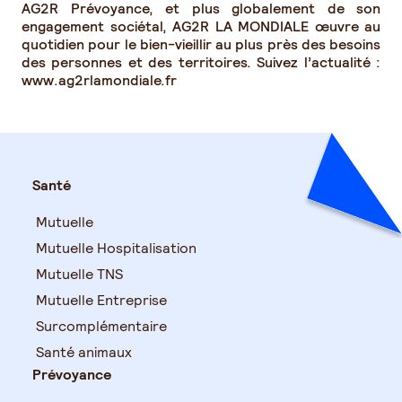
AG2R Prévoyance, et plus globalement de son
engagement sociétal, AG2R LA MONDIALE œuvre au
quotidien pour le bien-vieillir au plus près des besoins
des personnes et des territoires. Suivez l’actualité :
www.ag2rlamondiale.fr
Santé
Mutuelle
Mutuelle Hospitalisation
Mutuelle TNS
Mutuelle Entreprise
Surcomplémentaire
Santé animaux
Prévoyance