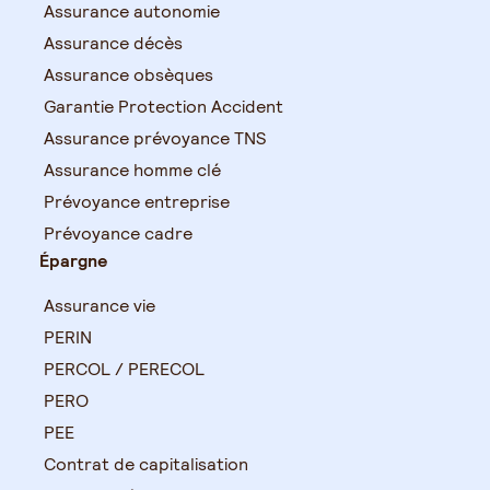
Assurance autonomie
Assurance décès
Assurance obsèques
Garantie Protection Accident
Assurance prévoyance TNS
Assurance homme clé
Prévoyance entreprise
Prévoyance cadre
Épargne
Assurance vie
PERIN
PERCOL / PERECOL
PERO
PEE
Contrat de capitalisation