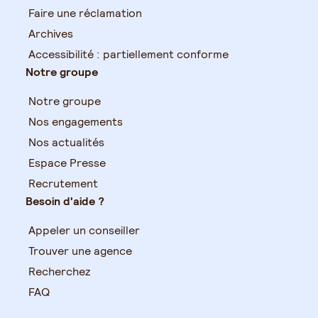
Faire une réclamation
Archives
Accessibilité : partiellement conforme
Notre groupe
Notre groupe
Nos engagements
Nos actualités
Espace Presse
Recrutement
Besoin d'aide ?
Appeler un conseiller
Trouver une agence
Recherchez
FAQ