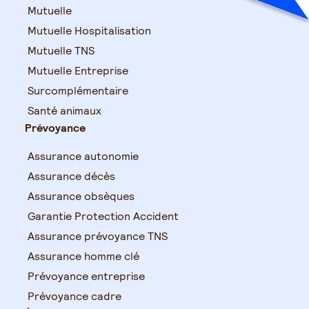
Mutuelle
Mutuelle Hospitalisation
Mutuelle TNS
Mutuelle Entreprise
Surcomplémentaire
Santé animaux
Prévoyance
Assurance autonomie
Assurance décès
Assurance obsèques
Garantie Protection Accident
Assurance prévoyance TNS
Assurance homme clé
Prévoyance entreprise
Prévoyance cadre