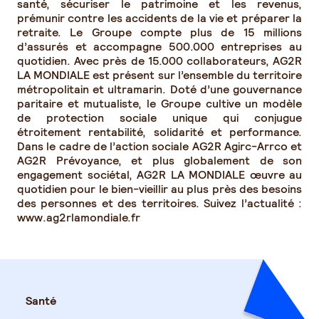
santé, sécuriser le patrimoine et les revenus,
prémunir contre les accidents de la vie et préparer la
retraite. Le Groupe compte plus de 15 millions
d’assurés et accompagne 500.000 entreprises au
quotidien. Avec près de 15.000 collaborateurs, AG2R
LA MONDIALE est présent sur l’ensemble du territoire
métropolitain et ultramarin. Doté d’une gouvernance
paritaire et mutualiste, le Groupe cultive un modèle
de protection sociale unique qui conjugue
étroitement rentabilité, solidarité et performance.
Dans le cadre de l’action sociale AG2R Agirc-Arrco et
AG2R Prévoyance, et plus globalement de son
engagement sociétal, AG2R LA MONDIALE œuvre au
quotidien pour le bien-vieillir au plus près des besoins
des personnes et des territoires. Suivez l’actualité :
www.ag2rlamondiale.fr
Santé