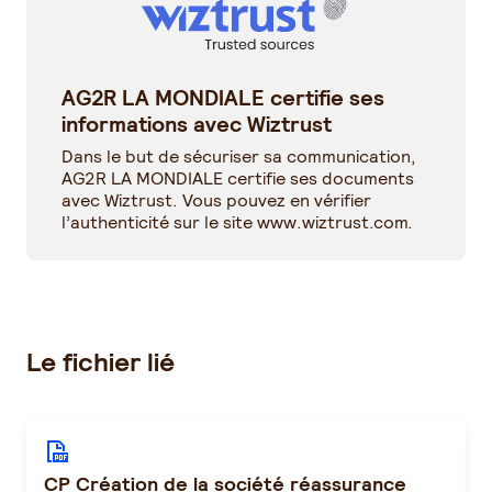
AG2R LA MONDIALE certifie ses
informations avec Wiztrust
Dans le but de sécuriser sa communication,
AG2R LA MONDIALE certifie ses documents
avec Wiztrust. Vous pouvez en vérifier
l’authenticité sur le site
www.wiztrust.com
.
Le fichier lié
CP Création de la société réassurance