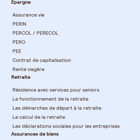
Épargne
Assurance vie
PERIN
PERCOL / PERECOL
PERO
PEE
Contrat de capitalisation
Rente viagère
Retraite
Résidence avec services pour seniors
Le fonctionnement de la retraite
Les démarches de départ à la retraite
Le calcul de la retraite
Les déclarations sociales pour les entreprises
Assurances de biens