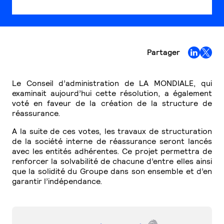
Partager
Le Conseil d’administration de LA MONDIALE, qui
examinait aujourd’hui cette résolution, a également
voté en faveur de la création de la structure de
réassurance.
A la suite de ces votes, les travaux de structuration
de la société interne de réassurance seront lancés
avec les entités adhérentes. Ce projet permettra de
renforcer la solvabilité de chacune d’entre elles ainsi
que la solidité du Groupe dans son ensemble et d’en
garantir l’indépendance.