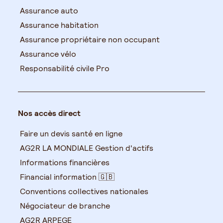
Assurance auto
Assurance habitation
Assurance propriétaire non occupant
Assurance vélo
Responsabilité civile Pro
Nos accès direct
Faire un devis santé en ligne
AG2R LA MONDIALE Gestion d'actifs
Informations financières
Financial information 🇬🇧
Conventions collectives nationales
Négociateur de branche
AG2R ARPEGE