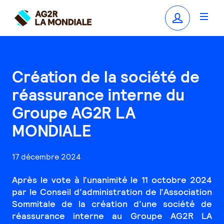
Création de la société de
réassurance interne du
Groupe AG2R LA
MONDIALE
17 décembre 2024
Après le vote à l’unanimité le 11 octobre 2024
par le Conseil d’administration de l’Association
Sommitale de la création d’une société de
réassurance interne au Groupe AG2R LA