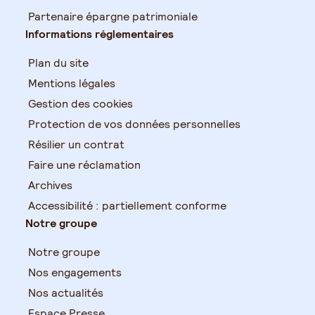
Partenaire épargne patrimoniale
Informations réglementaires
Plan du site
Mentions légales
Gestion des cookies
Protection de vos données personnelles
Résilier un contrat
Faire une réclamation
Archives
Accessibilité : partiellement conforme
Notre groupe
Notre groupe
Nos engagements
Nos actualités
Espace Presse