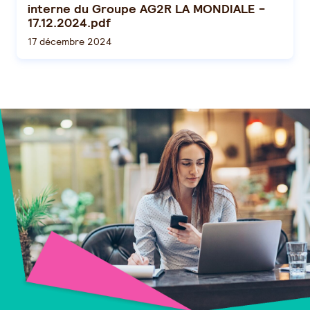
interne du Groupe AG2R LA MONDIALE -
17.12.2024.pdf
17 décembre 2024