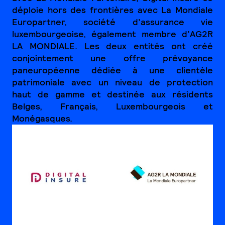
déploie hors des frontières avec La Mondiale
Europartner, société d’assurance vie
luxembourgeoise, également membre d’AG2R
LA MONDIALE. Les deux entités ont créé
conjointement une offre prévoyance
paneuropéenne dédiée à une clientèle
patrimoniale avec un niveau de protection
haut de gamme et destinée aux résidents
Belges, Français, Luxembourgeois et
Monégasques.