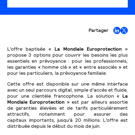
Partager
L’offre baptisée «
La Mondiale Europrotection
»
propose 3 options pour couvrir les besoins les plus
essentiels en prévoyance : pour les professionnels,
les garanties « homme clé » et « entre associés » et
pour les particuliers, la prévoyance familiale.
Cette offre est disponible sur une même interface
avec un seul parcours digital, simple d’accès et fluide,
pour une clientèle francophone. La solution «
La
Mondiale Europrotection
» est par ailleurs assortie
de garanties élevées et de tarifs particulièrement
attractifs, notamment pour assurer des
capitaux importants, jusqu’à 20 millions. L’offre est
distribuée depuis le début du mois de juin.