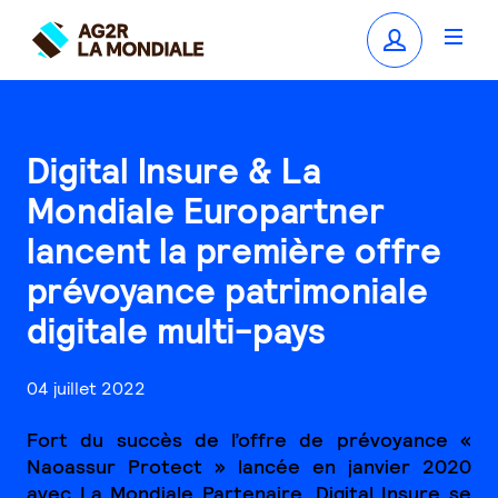
Digital Insure & La
Mondiale Europartner
lancent la première offre
prévoyance patrimoniale
digitale multi-pays
04 juillet 2022
Fort du succès de l’offre de prévoyance «
Naoassur Protect » lancée en janvier 2020
avec La Mondiale Partenaire, Digital Insure se