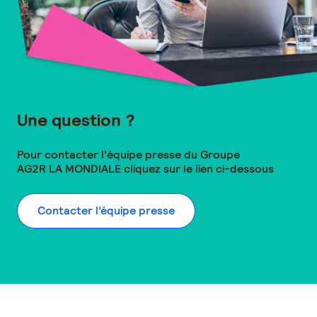
Une question ?
Pour contacter l'équipe presse du Groupe
AG2R LA MONDIALE
cliquez sur le lien ci-dessous
Contacter l’équipe presse