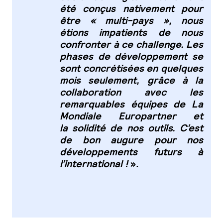
été
conçus nativement pour
être « multi-pays », nous
étions impatients de nous
confronter à ce
challenge. Les
phases de développement se
sont concrétisées en quelques
mois seulement,
grâce à la
collaboration avec les
remarquables équipes de La
Mondiale Europartner et
la
solidité de nos outils. C’est
de bon augure pour nos
développements futurs à
l’international !
».