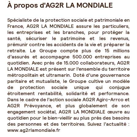
À propos d'AG2R LA MONDIALE
Spécialiste de la protection sociale et patrimoniale en
France, AG2R LA MONDIALE assure les particuliers,
les entreprises et les branches, pour protéger la
santé, sécuriser le patrimoine et les revenus,
prémunir contre les accidents de la vie et préparer la
retraite. Le Groupe compte plus de 15 millions
d’assurés et accompagne 500.000 entreprises au
quotidien. Avec près de 15.000 collaborateurs, AG2R
LA MONDIALE est présent sur l’ensemble du territoire
métropolitain et ultramarin. Doté d’une gouvernance
paritaire et mutualiste, le Groupe cultive un modèle
de protection sociale unique qui conjugue
étroitement rentabilité, solidarité et performance.
Dans le cadre de l’action sociale AG2R Agirc-Arrco et
AG2R Prévoyance, et plus globalement de son
engagement sociétal, AG2R LA MONDIALE œuvre au
quotidien pour le bien-vieillir au plus près des besoins
des personnes et des territoires. Suivez l’actualité :
www.ag2rlamondiale.fr