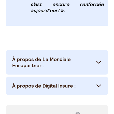
s’est encore renforcée
aujourd’hui ! »
.
À propos de La Mondiale
Europartner :
À propos de Digital Insure :