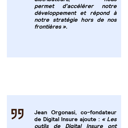
permet
d'accélérer notre
développement et répond à
notre stratégie hors de nos
frontières ».
Jean Orgonasi, co-fondateur
de Digital Insure ajoute :
« Les
outils de Digital Insure ont