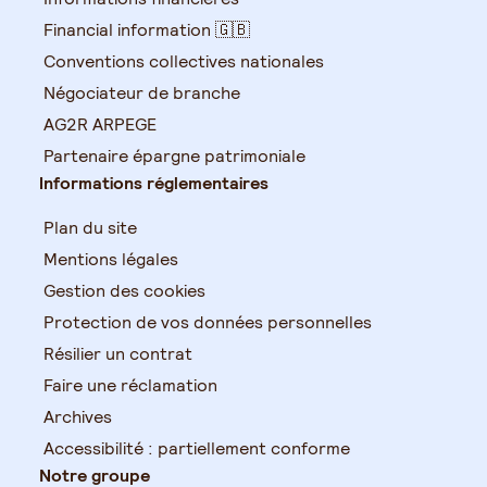
Financial information 🇬🇧
Conventions collectives nationales
Négociateur de branche
AG2R ARPEGE
Partenaire épargne patrimoniale
Informations réglementaires
Plan du site
Mentions légales
Gestion des cookies
Protection de vos données personnelles
Résilier un contrat
Faire une réclamation
Archives
Accessibilité : partiellement conforme
Notre groupe