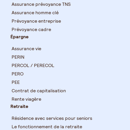
Assurance prévoyance TNS
Assurance homme clé
Prévoyance entreprise
Prévoyance cadre
Épargne
Assurance vie
PERIN
PERCOL / PERECOL
PERO
PEE
Contrat de capitalisation
Rente viagère
Retraite
Résidence avec services pour seniors
Le fonctionnement de la retraite