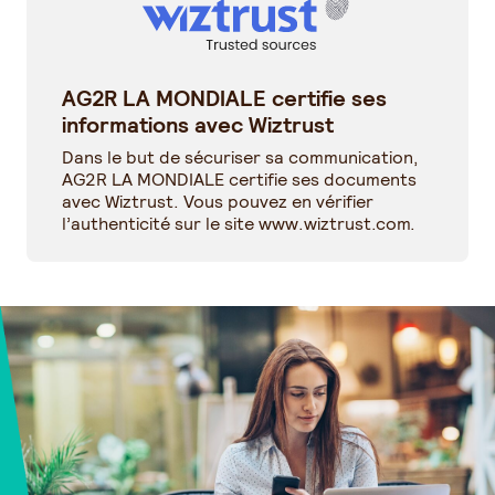
AG2R LA MONDIALE certifie ses
informations avec Wiztrust
Dans le but de sécuriser sa communication,
AG2R LA MONDIALE certifie ses documents
avec Wiztrust. Vous pouvez en vérifier
l’authenticité sur le site
www.wiztrust.com
.