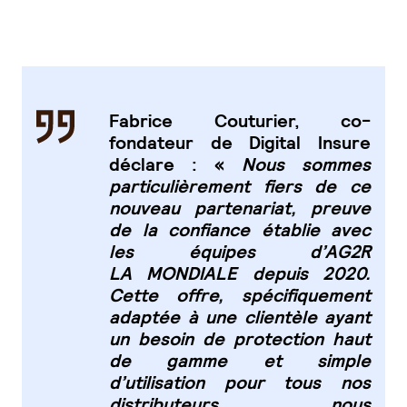
Fabrice Couturier, co-
fondateur de Digital Insure
déclare : «
Nous sommes
particulièrement
fiers de ce
nouveau partenariat, preuve
de la confiance établie avec
les équipes d’AG2R
LA
MONDIALE depuis 2020.
Cette offre, spécifiquement
adaptée à une clientèle ayant
un besoin
de protection haut
de gamme et simple
d’utilisation pour tous nos
distributeurs, nous