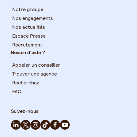
Notre groupe
Nos engagements
Nos actualités
Espace Presse
Recrutement
Besoin d'aide ?
Appeler un conseiller
Trouver une agence
Recherchez
FAQ
Suivez-nous