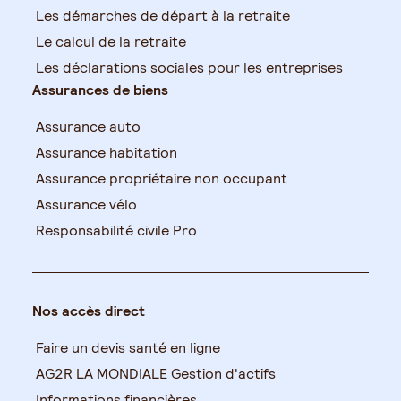
Les démarches de départ à la retraite
Le calcul de la retraite
Les déclarations sociales pour les entreprises
Assurances de biens
Assurance auto
Assurance habitation
Assurance propriétaire non occupant
Assurance vélo
Responsabilité civile Pro
Nos accès direct
Faire un devis santé en ligne
AG2R LA MONDIALE Gestion d'actifs
Informations financières