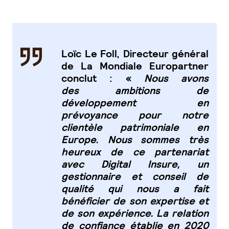
Loïc Le Foll, Directeur général
de La Mondiale Europartner
conclut : «
Nous avons
des
ambitions de
développement en
prévoyance pour notre
clientèle patrimoniale en
Europe. Nous
sommes très
heureux de ce partenariat
avec Digital Insure, un
gestionnaire et conseil de
qualité
qui nous a fait
bénéficier de son expertise et
de son expérience. La relation
de confiance établie
en 2020