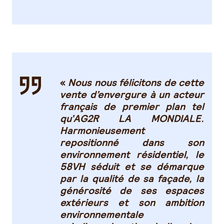
«
Nous nous félicitons de cette
vente d’envergure à un acteur
français de premier plan tel
qu’AG2R LA MONDIALE.
Harmonieusement
repositionné dans son
environnement résidentiel, le
58VH séduit et se démarque
par la qualité de sa façade, la
générosité de ses espaces
extérieurs et son ambition
environnementale