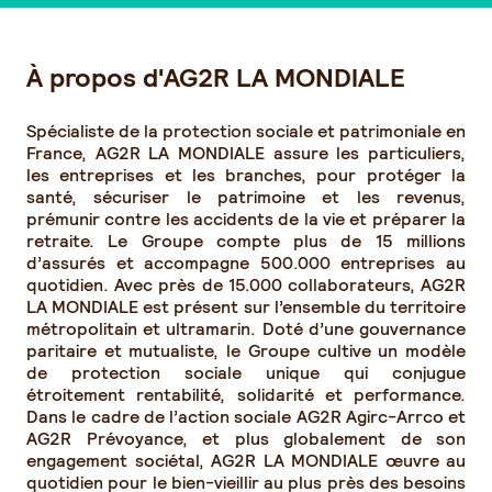
À propos d'AG2R LA MONDIALE
Spécialiste de la protection sociale et patrimoniale en
France, AG2R LA MONDIALE assure les particuliers,
les entreprises et les branches, pour protéger la
santé, sécuriser le patrimoine et les revenus,
prémunir contre les accidents de la vie et préparer la
retraite. Le Groupe compte plus de 15 millions
d’assurés et accompagne 500.000 entreprises au
quotidien. Avec près de 15.000 collaborateurs, AG2R
LA MONDIALE est présent sur l’ensemble du territoire
métropolitain et ultramarin. Doté d’une gouvernance
paritaire et mutualiste, le Groupe cultive un modèle
de protection sociale unique qui conjugue
étroitement rentabilité, solidarité et performance.
Dans le cadre de l’action sociale AG2R Agirc-Arrco et
AG2R Prévoyance, et plus globalement de son
engagement sociétal, AG2R LA MONDIALE œuvre au
quotidien pour le bien-vieillir au plus près des besoins