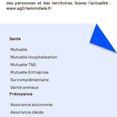
des personnes et des territoires. Suivez l’actualité :
www.ag2rlamondiale.fr
Santé
Mutuelle
Mutuelle Hospitalisation
Mutuelle TNS
Mutuelle Entreprise
Surcomplémentaire
Santé animaux
Prévoyance
Assurance autonomie
Assurance décès