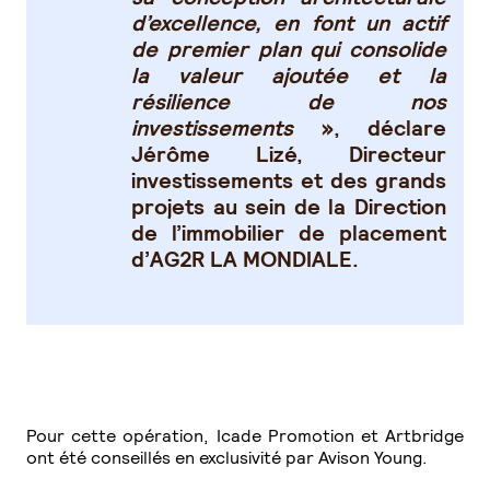
d’excellence, en font un actif
de premier plan qui consolide
la valeur ajoutée et la
résilience de nos
investissements
», déclare
Jérôme Lizé, Directeur
investissements et des grands
projets au sein de la Direction
de l’immobilier de placement
d’AG2R LA MONDIALE.
Pour cette opération, Icade Promotion et Artbridge
ont été conseillés en exclusivité par Avison Young.