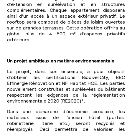
d’extension en surélévation et en structures
complémentaires. Chaque appartement disposera
ainsi d’un accès à un espace extérieur privatif. Le
rooftop sera composé de pièces de loisirs ouvertes
sur de grandes terrasses. Cette opération offrira au
global plus de 4 500 m² d’espaces privatifs
extérieurs.
Un projet ambitieux en matière environnementale
Le projet, dans son ensemble, a pour objectif
d’obtenir les certifications BiodiverCity, BBC
Effinergie Rénovation et NF Habitat HQE. Les parties
nouvellement construites et surélevées du bâtiment
respectent les exigences de la réglementation
environnementale 2020 (RE2020)*.
Dans une démarche d’économie circulaire, les
matériaux issus de l’ancien hôtel (portes,
robinetterie, literie, etc.) seront recyclés et
réemployés. Ceci permettra de valoriser les