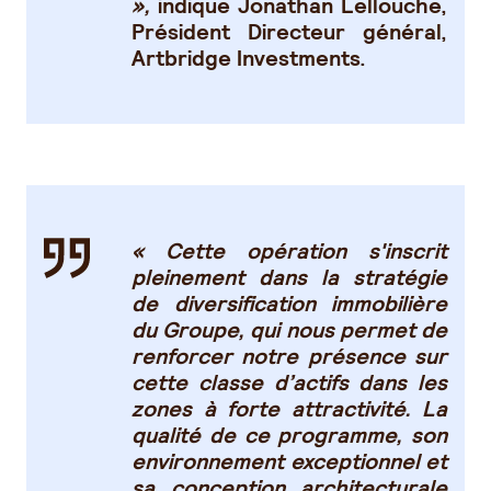
»,
indique
Jonathan Lellouche,
Président Directeur général,
Artbridge Investments.
« Cette opération s'inscrit
pleinement dans la stratégie
de diversification immobilière
du Groupe, qui nous permet de
renforcer notre présence sur
cette classe d’actifs dans les
zones à forte attractivité. La
qualité de ce programme, son
environnement exceptionnel et
sa conception architecturale