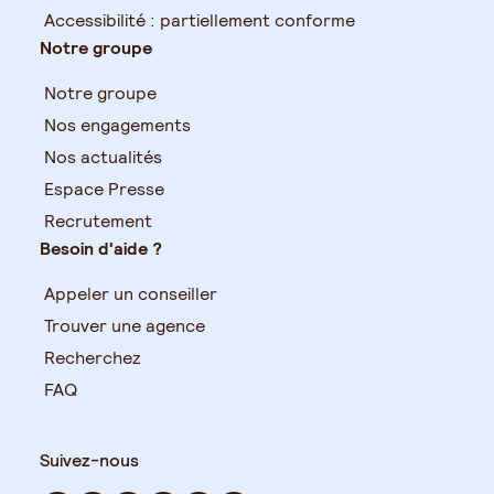
Accessibilité : partiellement conforme
Notre groupe
Notre groupe
Nos engagements
Nos actualités
Espace Presse
Recrutement
Besoin d'aide ?
Appeler un conseiller
Trouver une agence
Recherchez
FAQ
Suivez-nous