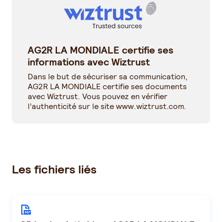
AG2R LA MONDIALE certifie ses
informations avec Wiztrust
Dans le but de sécuriser sa communication,
AG2R LA MONDIALE certifie ses documents
avec Wiztrust. Vous pouvez en vérifier
l’authenticité sur le site
www.wiztrust.com
.
Les fichiers liés