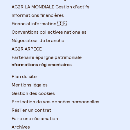
AG2R LA MONDIALE Gestion d'actifs
Informations financières
Financial information 🇬🇧
Conventions collectives nationales
Négociateur de branche
AG2R ARPEGE
Partenaire épargne patrimoniale
Informations réglementaires
Plan du site
Mentions légales
Gestion des cookies
Protection de vos données personnelles
Résilier un contrat
Faire une réclamation
Archives