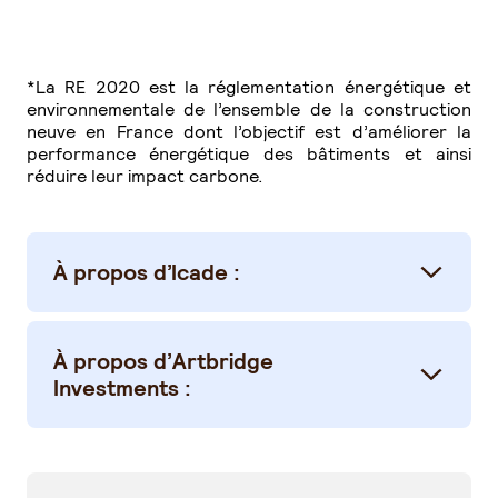
*La RE 2020 est la réglementation énergétique et
environnementale de l’ensemble de la construction
neuve en France dont l’objectif est d’améliorer la
performance énergétique des bâtiments et ainsi
réduire leur impact carbone.
À propos d’Icade :
À propos d’Artbridge
Investments :