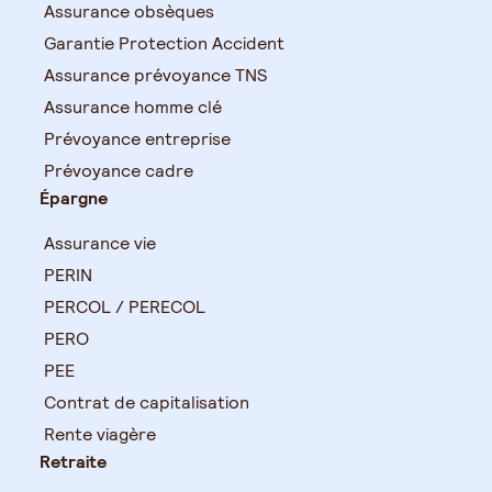
Assurance obsèques
Garantie Protection Accident
Assurance prévoyance TNS
Assurance homme clé
Prévoyance entreprise
Prévoyance cadre
Épargne
Assurance vie
PERIN
PERCOL / PERECOL
PERO
PEE
Contrat de capitalisation
Rente viagère
Retraite