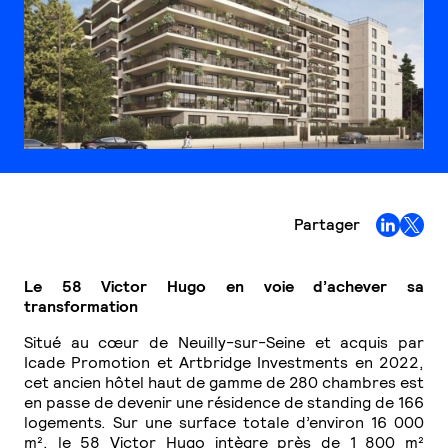
Partager
Le 58 Victor Hugo en voie d’achever sa
transformation
Situé au cœur de Neuilly-sur-Seine et acquis par
Icade Promotion et Artbridge Investments en 2022,
cet ancien hôtel haut de gamme de 280 chambres est
en passe de devenir une résidence de standing de 166
logements. Sur une surface totale d’environ 16 000
m², le 58 Victor Hugo intègre près de 1 800 m²