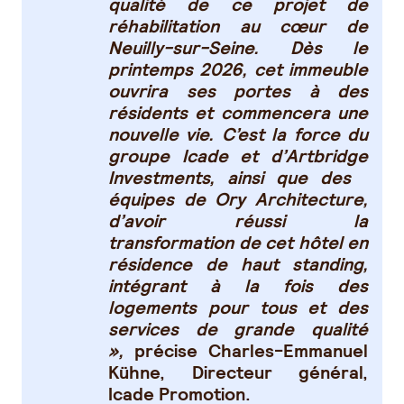
qualité de ce projet de
réhabilitation au cœur de
Neuilly-sur-Seine. Dès le
printemps 2026, cet immeuble
ouvrira ses portes à des
résidents et commencera une
nouvelle vie. C’est la force du
groupe Icade et d’Artbridge
Investments, ainsi que des
équipes de Ory Architecture,
d’avoir réussi la
transformation de cet hôtel en
résidence de haut standing,
intégrant à la fois des
logements pour tous et des
services de grande qualité
»,
précise
Charles-Emmanuel
Kühne, Directeur général,
Icade Promotion.