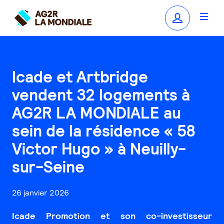
Icade et Artbridge
vendent 32 logements à
AG2R LA MONDIALE au
sein de la résidence « 58
Victor Hugo » à Neuilly-
sur-Seine
26 janvier 2026
Icade Promotion et son co-investisseur