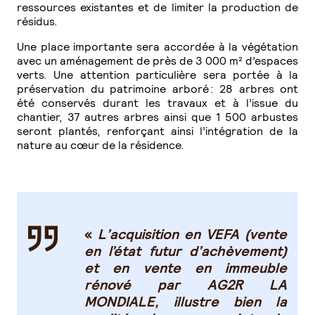
ressources existantes et de limiter la production de
résidus.
Une place importante sera accordée à la végétation
avec un aménagement de près de 3 000 m² d’espaces
verts. Une attention particulière sera portée à la
préservation du patrimoine arboré : 28 arbres ont
été conservés durant les travaux et à l’issue du
chantier, 37 autres arbres ainsi que 1 500 arbustes
seront plantés, renforçant ainsi l’intégration de la
nature au cœur de la résidence.
«
L’acquisition en VEFA (vente
en l’état futur d’achèvement)
et en vente en immeuble
rénové par AG2R LA
MONDIALE, illustre bien la