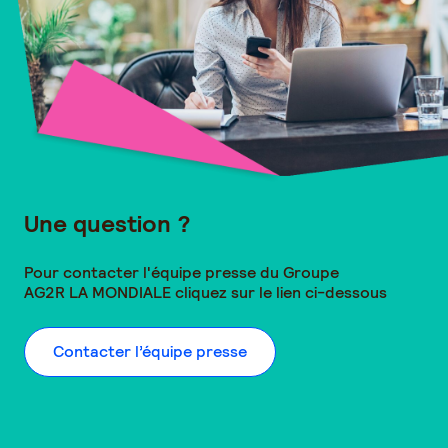
Une question ?
Pour contacter l'équipe presse du Groupe
AG2R LA MONDIALE
cliquez sur le lien ci-dessous
Contacter l’équipe presse