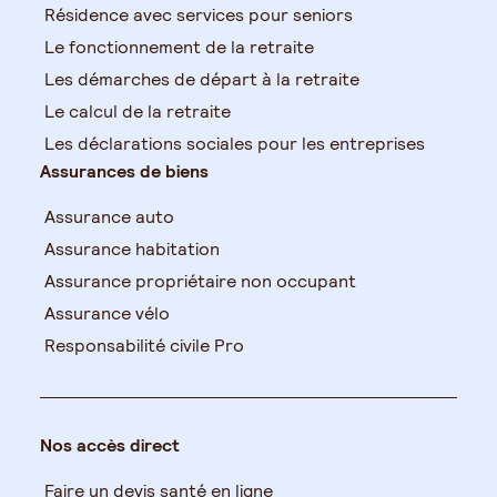
Résidence avec services pour seniors
Le fonctionnement de la retraite
Les démarches de départ à la retraite
Le calcul de la retraite
Les déclarations sociales pour les entreprises
Assurances de biens
Assurance auto
Assurance habitation
Assurance propriétaire non occupant
Assurance vélo
Responsabilité civile Pro
Nos accès direct
Faire un devis santé en ligne