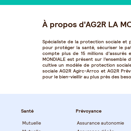
À propos d'AG2R LA M
Spécialiste de la protection sociale et
pour protéger la santé, sécuriser le pa
compte plus de 15 millions d’assurés
MONDIALE est présent sur l’ensemble du 
cultive un modèle de protection sociale
sociale AG2R Agirc-Arrco et AG2R Pré
pour le bien-vieillir au plus près des be
Santé
Prévoyance
Mutuelle
Assurance autonomie