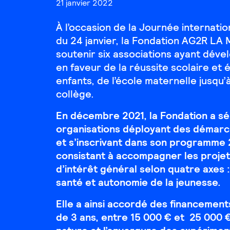
21 janvier 2022
À l’occasion de la Journée internatio
du 24 janvier, la Fondation AG2R L
soutenir six associations ayant déve
en faveur de la réussite scolaire et 
enfants, de l’école maternelle jusqu’à
collège.
En décembre 2021, la Fondation a sé
organisations déployant des démarc
et s’inscrivant dans son programme
consistant à accompagner les projet
d’intérêt général selon quatre axes :
santé et autonomie de la jeunesse.
Elle a ainsi accordé des financemen
de 3 ans, entre 15 000 € et 25 000 €