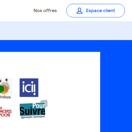
Nos offres
Espace client