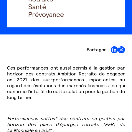
Partager
Ces performances ont aussi permis à la gestion par
horizon des contrats Ambition Retraite de dégager
en 2021 des sur-performances importantes au
regard des évolutions des marchés financiers, ce qui
confirme l’intérêt de cette solution pour la gestion de
long terme.
Performances nettes* des contrats en gestion par
horizon des plans d’épargne retraite (PER) de
La Mondiale en 2021 :