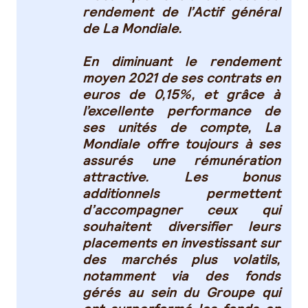
rendement de l’Actif général
de La Mondiale.
En diminuant le rendement
moyen 2021 de ses contrats en
euros de 0,15%, et grâce à
l’excellente performance de
ses unités de compte, La
Mondiale offre toujours à ses
assurés une rémunération
attractive. Les bonus
additionnels permettent
d’accompagner ceux qui
souhaitent diversifier leurs
placements en investissant sur
des marchés plus volatils,
notamment via des fonds
gérés au sein du Groupe qui