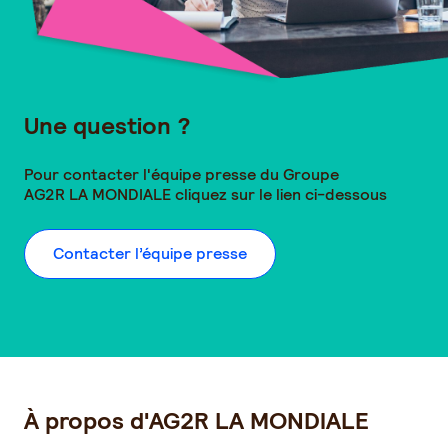
Une question ?
Pour contacter l'équipe presse du Groupe
AG2R LA MONDIALE
cliquez sur le lien ci-dessous
Contacter l’équipe presse
À propos d'AG2R LA MONDIALE