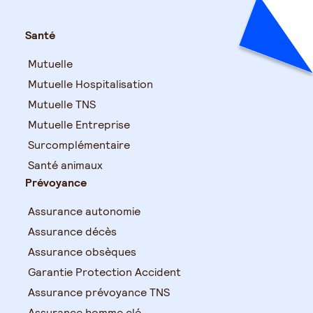
Santé
Mutuelle
Mutuelle Hospitalisation
Mutuelle TNS
Mutuelle Entreprise
Surcomplémentaire
Santé animaux
Prévoyance
Assurance autonomie
Assurance décès
Assurance obsèques
Garantie Protection Accident
Assurance prévoyance TNS
Assurance homme clé