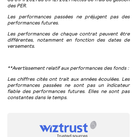
des PER.
Les performances passées ne préjugent pas des
performances futures.
Les performances de chaque contrat peuvent être
différentes, notamment en fonction des dates de
versements.
**Avertissement relatif aux performances des fonds :
Les chiffres cités ont trait aux années écoulées. Les
performances passées ne sont pas un indicateur
fiable des performances futures. Elles ne sont pas
constantes dans le temps.