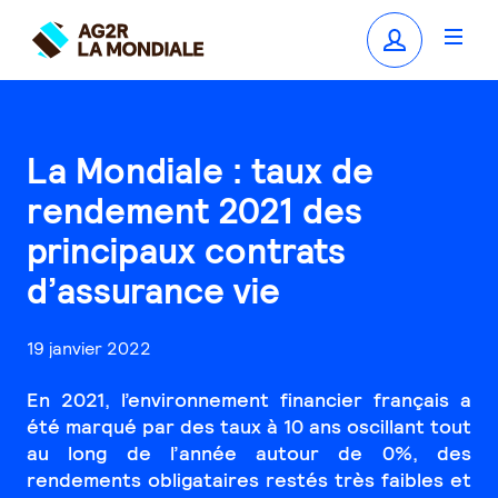
La Mondiale : taux de
rendement 2021 des
principaux contrats
d’assurance vie
19 janvier 2022
En 2021, l’environnement financier français a
été marqué par des taux à 10 ans oscillant tout
au long de l’année autour de 0%, des
rendements obligataires restés très faibles et