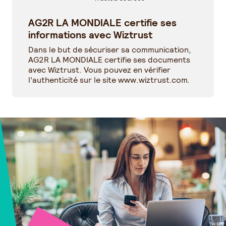
AG2R LA MONDIALE certifie ses
informations avec Wiztrust
Dans le but de sécuriser sa communication,
AG2R LA MONDIALE certifie ses documents
avec Wiztrust. Vous pouvez en vérifier
l’authenticité sur le site
www.wiztrust.com
.