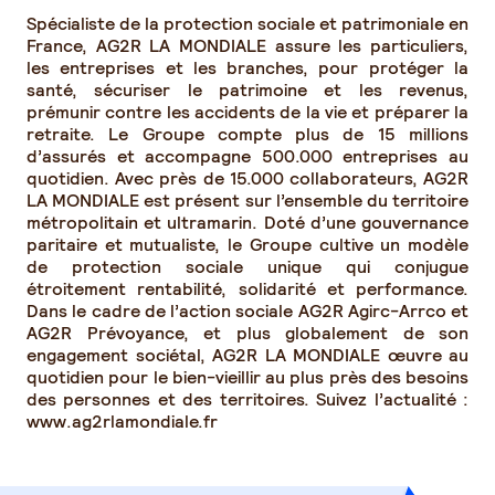
Spécialiste de la protection sociale et patrimoniale en
France, AG2R LA MONDIALE assure les particuliers,
les entreprises et les branches, pour protéger la
santé, sécuriser le patrimoine et les revenus,
prémunir contre les accidents de la vie et préparer la
retraite. Le Groupe compte plus de 15 millions
d’assurés et accompagne 500.000 entreprises au
quotidien. Avec près de 15.000 collaborateurs, AG2R
LA MONDIALE est présent sur l’ensemble du territoire
métropolitain et ultramarin. Doté d’une gouvernance
paritaire et mutualiste, le Groupe cultive un modèle
de protection sociale unique qui conjugue
étroitement rentabilité, solidarité et performance.
Dans le cadre de l’action sociale AG2R Agirc-Arrco et
AG2R Prévoyance, et plus globalement de son
engagement sociétal, AG2R LA MONDIALE œuvre au
quotidien pour le bien-vieillir au plus près des besoins
des personnes et des territoires. Suivez l’actualité :
www.ag2rlamondiale.fr