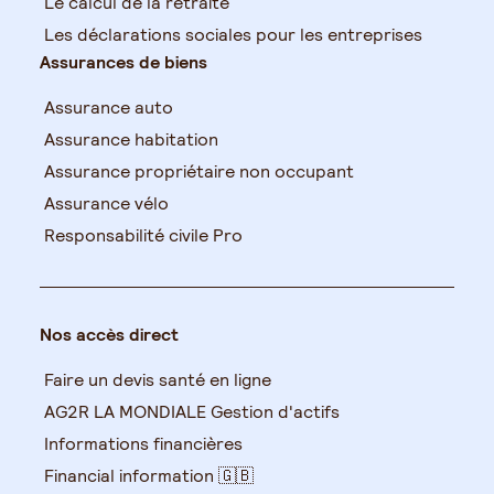
Le calcul de la retraite
Les déclarations sociales pour les entreprises
Assurances de biens
Assurance auto
Assurance habitation
Assurance propriétaire non occupant
Assurance vélo
Responsabilité civile Pro
Nos accès direct
Faire un devis santé en ligne
AG2R LA MONDIALE Gestion d'actifs
Informations financières
Financial information 🇬🇧