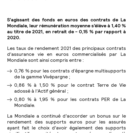
S’agissant des fonds en euros des contrats de La
Mondiale, leur rémunération moyenne s’élève à 1,40 %
au titre de 2021, en retrait de - 0,15 % par rapport à
2020.
Les taux de rendement 2021 des principaux contrats
d’assurance vie en euros commercialisés par La
Mondiale sont ainsi compris entre :
0,76 % pour les contrats d’épargne multisupports
de la gamme Vivépargne ;
0,86 % à 1,50 % pour le contrat Terre de Vie
adossé à l’Actif général ;
0,80 % à 1,95 % pour les contrats PER de La
Mondiale.
La Mondiale a continué d’accorder un bonus sur le
rendement des supports euros pour les assurés
ayant fait le choix d’avoir également des supports