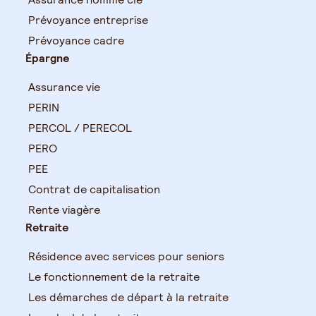
Prévoyance entreprise
Prévoyance cadre
Épargne
Assurance vie
PERIN
PERCOL / PERECOL
PERO
PEE
Contrat de capitalisation
Rente viagère
Retraite
Résidence avec services pour seniors
Le fonctionnement de la retraite
Les démarches de départ à la retraite