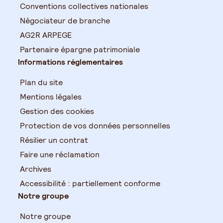
Conventions collectives nationales
Négociateur de branche
AG2R ARPEGE
Partenaire épargne patrimoniale
Informations réglementaires
Plan du site
Mentions légales
Gestion des cookies
Protection de vos données personnelles
Résilier un contrat
Faire une réclamation
Archives
Accessibilité : partiellement conforme
Notre groupe
Notre groupe