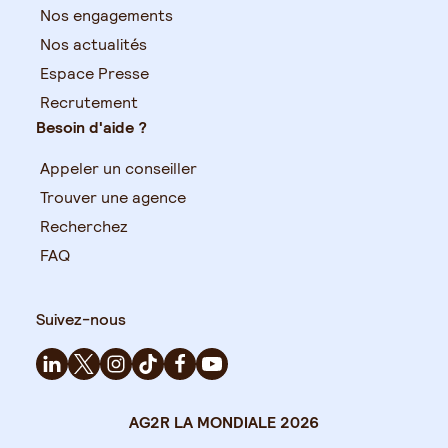
Nos engagements
Nos actualités
Espace Presse
Recrutement
Besoin d'aide ?
Appeler un conseiller
Trouver une agence
Recherchez
FAQ
Suivez-nous
AG2R LA MONDIALE 2026