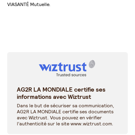
VIASANTÉ Mutuelle.
AG2R LA MONDIALE certifie ses
informations avec Wiztrust
Dans le but de sécuriser sa communication,
AG2R LA MONDIALE certifie ses documents
avec Wiztrust. Vous pouvez en vérifier
l’authenticité sur le site
www.wiztrust.com
.