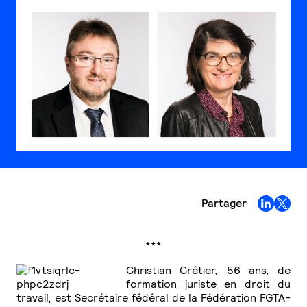
Partager
***
Christian Crétier, 56 ans, de
formation juriste en droit du
travail, est Secrétaire fédéral de la Fédération FGTA-