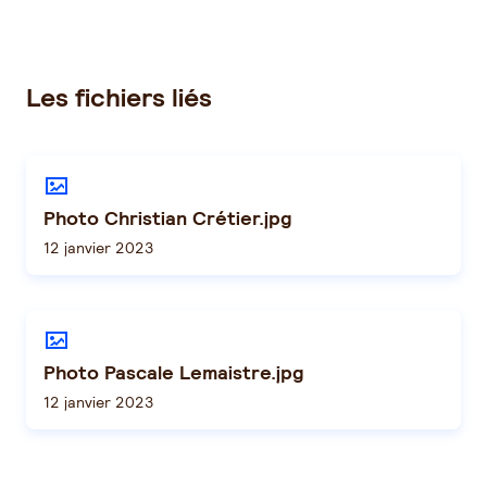
Les fichiers liés
Photo Christian Crétier.jpg
12 janvier 2023
Photo Pascale Lemaistre.jpg
12 janvier 2023