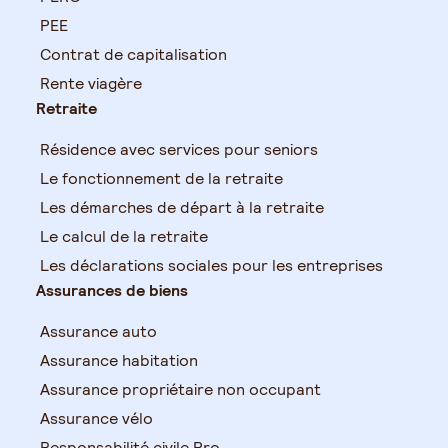
PEE
Contrat de capitalisation
Rente viagère
Retraite
Résidence avec services pour seniors
Le fonctionnement de la retraite
Les démarches de départ à la retraite
Le calcul de la retraite
Les déclarations sociales pour les entreprises
Assurances de biens
Assurance auto
Assurance habitation
Assurance propriétaire non occupant
Assurance vélo
Responsabilité civile Pro