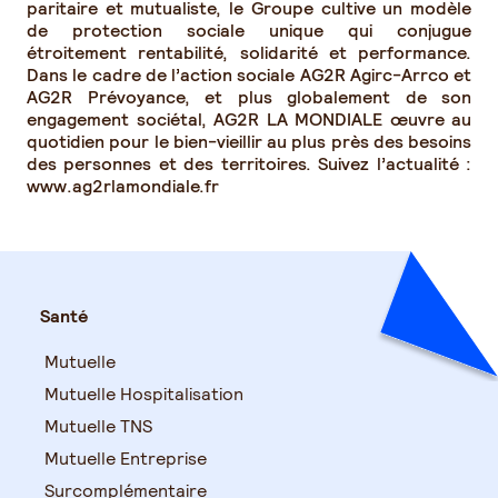
paritaire et mutualiste, le Groupe cultive un modèle
de protection sociale unique qui conjugue
étroitement rentabilité, solidarité et performance.
Dans le cadre de l’action sociale AG2R Agirc-Arrco et
AG2R Prévoyance, et plus globalement de son
engagement sociétal, AG2R LA MONDIALE œuvre au
quotidien pour le bien-vieillir au plus près des besoins
des personnes et des territoires. Suivez l’actualité :
www.ag2rlamondiale.fr
Santé
Mutuelle
Mutuelle Hospitalisation
Mutuelle TNS
Mutuelle Entreprise
Surcomplémentaire