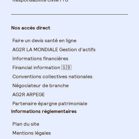
Nos accès direct
Faire un devis santé en ligne
AG2R LA MONDIALE Gestion d'actifs
Informations financières
Financial information 🇬🇧
Conventions collectives nationales
Négociateur de branche
AG2R ARPEGE
Partenaire épargne patrimoniale
Informations réglementaires
Plan du site
Mentions légales