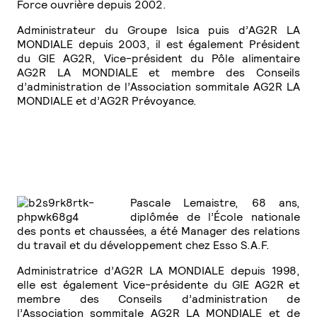
Force ouvrière depuis 2002.
Administrateur du Groupe Isica puis d’AG2R LA
MONDIALE depuis 2003, il est également Président
du GIE AG2R, Vice-président du Pôle alimentaire
AG2R LA MONDIALE et membre des Conseils
d’administration de l’Association sommitale AG2R LA
MONDIALE et d’AG2R Prévoyance.
Pascale Lemaistre, 68 ans,
diplômée de l’École nationale
des ponts et chaussées, a été Manager des relations
du travail et du développement chez Esso S.A.F.
Administratrice d’AG2R LA MONDIALE depuis 1998,
elle est également Vice-présidente du GIE AG2R et
membre des Conseils d’administration de
l’Association sommitale AG2R LA MONDIALE et de