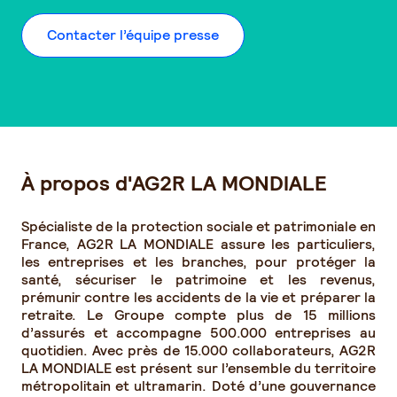
Contacter l’équipe presse
À propos d'AG2R LA MONDIALE
Spécialiste de la protection sociale et patrimoniale en
France, AG2R LA MONDIALE assure les particuliers,
les entreprises et les branches, pour protéger la
santé, sécuriser le patrimoine et les revenus,
prémunir contre les accidents de la vie et préparer la
retraite. Le Groupe compte plus de 15 millions
d’assurés et accompagne 500.000 entreprises au
quotidien. Avec près de 15.000 collaborateurs, AG2R
LA MONDIALE est présent sur l’ensemble du territoire
métropolitain et ultramarin. Doté d’une gouvernance