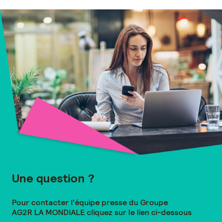
Une question ?
Pour contacter l'équipe presse du Groupe
AG2R LA MONDIALE
cliquez sur le lien ci-dessous