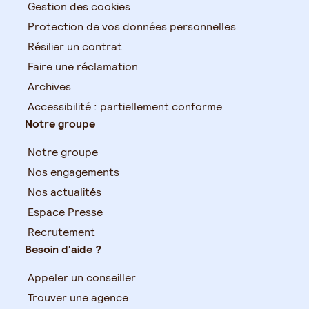
Gestion des cookies
Protection de vos données personnelles
Résilier un contrat
Faire une réclamation
Archives
Accessibilité : partiellement conforme
Notre groupe
Notre groupe
Nos engagements
Nos actualités
Espace Presse
Recrutement
Besoin d'aide ?
Appeler un conseiller
Trouver une agence