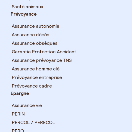
Santé animaux
Prévoyance
Assurance autonomie
Assurance décès
Assurance obsèques
Garantie Protection Accident
Assurance prévoyance TNS
Assurance homme clé
Prévoyance entreprise
Prévoyance cadre
Épargne
Assurance vie
PERIN
PERCOL / PERECOL
PERO