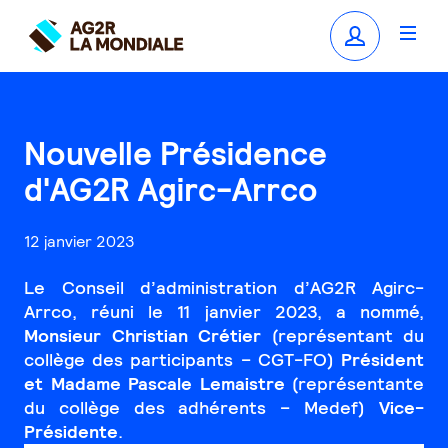
Nouvelle Présidence
d'AG2R Agirc-Arrco
12 janvier 2023
Le Conseil d’administration d’AG2R Agirc-
Arrco, réuni le 11 janvier 2023, a nommé,
Monsieur Christian Crétier
(représentant du
collège des participants – CGT-FO)
Président
et Madame Pascale Lemaistre
(représentante
du collège des adhérents – Medef)
Vice-
Présidente
.