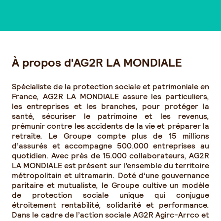
À propos d'AG2R LA MONDIALE
Spécialiste de la protection sociale et patrimoniale en
France, AG2R LA MONDIALE assure les particuliers,
les entreprises et les branches, pour protéger la
santé, sécuriser le patrimoine et les revenus,
prémunir contre les accidents de la vie et préparer la
retraite. Le Groupe compte plus de 15 millions
d’assurés et accompagne 500.000 entreprises au
quotidien. Avec près de 15.000 collaborateurs, AG2R
LA MONDIALE est présent sur l’ensemble du territoire
métropolitain et ultramarin. Doté d’une gouvernance
paritaire et mutualiste, le Groupe cultive un modèle
de protection sociale unique qui conjugue
étroitement rentabilité, solidarité et performance.
Dans le cadre de l’action sociale AG2R Agirc-Arrco et