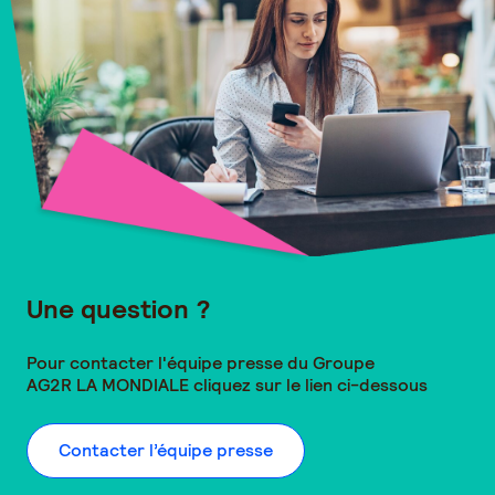
Une question ?
Pour contacter l'équipe presse du Groupe
AG2R LA MONDIALE
cliquez sur le lien ci-dessous
Contacter l’équipe presse