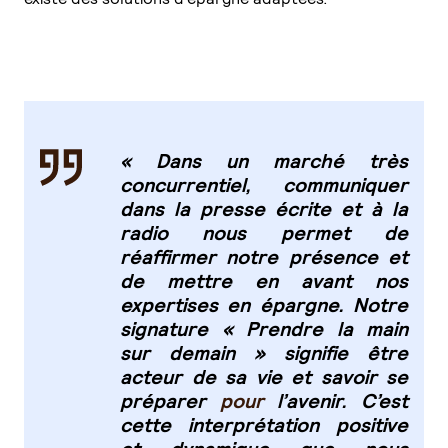
« Dans un marché très
concurrentiel, communiquer
dans la presse écrite et à la
radio nous permet de
réaffirmer notre présence et
de mettre en avant nos
expertises en épargne. Notre
signature « Prendre la main
sur demain » signifie être
acteur de sa vie et savoir se
préparer
pour
l’avenir. C’est
cette interprétation positive