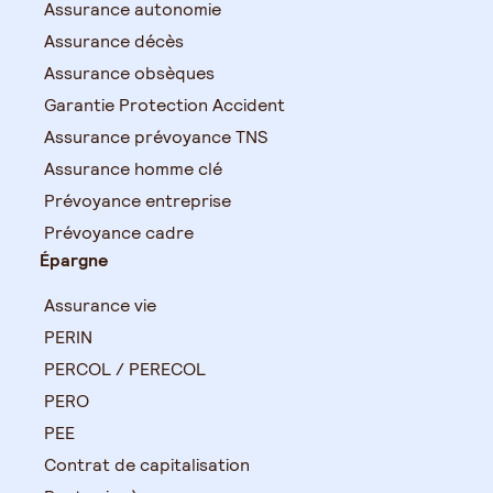
Assurance autonomie
Assurance décès
Assurance obsèques
Garantie Protection Accident
Assurance prévoyance TNS
Assurance homme clé
Prévoyance entreprise
Prévoyance cadre
Épargne
Assurance vie
PERIN
PERCOL / PERECOL
PERO
PEE
Contrat de capitalisation