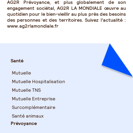
AG2R Prévoyance, et plus globalement de son
engagement sociétal, AG2R LA MONDIALE œuvre au
quotidien pour le bien-vieillir au plus près des besoins
des personnes et des territoires. Suivez l’actualité :
www.ag2rlamondiale.fr
Santé
Mutuelle
Mutuelle Hospitalisation
Mutuelle TNS
Mutuelle Entreprise
Surcomplémentaire
Santé animaux
Prévoyance