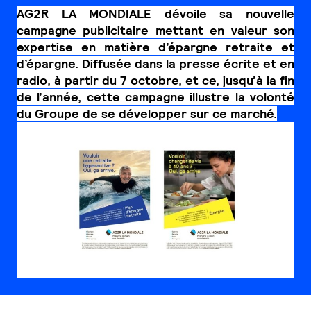
AG2R LA MONDIALE dévoile sa nouvelle
campagne publicitaire mettant en valeur son
expertise en matière d’épargne retraite et
d’épargne. Diffusée dans la presse écrite et en
radio, à partir du 7 octobre, et ce, jusqu’à la fin
de l’année, cette campagne illustre la volonté
du Groupe de se développer sur ce marché.