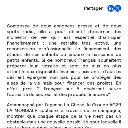
Partager
Composée de deux annonces presse et de deux
spots radio, elle a pour objectif d’incarner des
moments de vie qu’il est essentiel d’anticiper
financièrement : une retraite très active, une
reconversion professionnelle, le financement des
études de ses enfants ou encore la naissance de
petits-enfants. Si de nombreux Français souhaitent
préparer
leur
retraite et sont de plus en plus
attentifs aux dispositifs financiers existants, d’autres
désirent épargner non pas pour se protéger des
aléas de la vie mais pour financer des projets. En
effet, près 2 Français sur 5 déclarent suivre
l’actualité du secteur et des produits financiers*.
Accompagné par l’agence La Chose, le Groupe AG2R
LA MONDIALE souhaite, à travers cette campagne,
montrer que chaque étape de la vie n’est pas un
obstacle mais une nouvelle possibilité pour laquelle il
existe des solutions d’épargne adaptées.