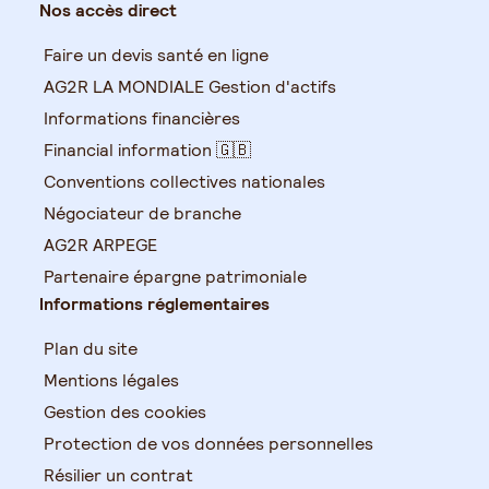
Nos accès direct
Faire un devis santé en ligne
AG2R LA MONDIALE Gestion d'actifs
Informations financières
Financial information 🇬🇧
Conventions collectives nationales
Négociateur de branche
AG2R ARPEGE
Partenaire épargne patrimoniale
Informations réglementaires
Plan du site
Mentions légales
Gestion des cookies
Protection de vos données personnelles
Résilier un contrat