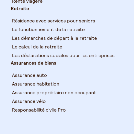
Rente viagère
Retraite
Résidence avec services pour seniors
Le fonctionnement de la retraite
Les démarches de départ à la retraite
Le calcul de la retraite
Les déclarations sociales pour les entreprises
Assurances de biens
Assurance auto
Assurance habitation
Assurance propriétaire non occupant
Assurance vélo
Responsabilité civile Pro