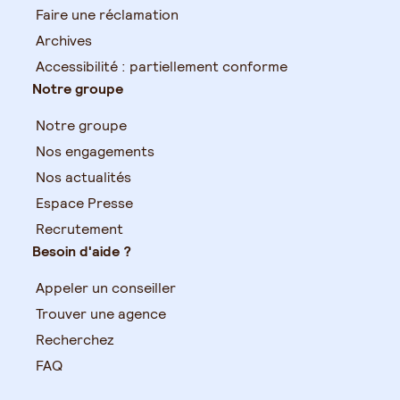
Faire une réclamation
Archives
Accessibilité : partiellement conforme
Notre groupe
Notre groupe
Nos engagements
Nos actualités
Espace Presse
Recrutement
Besoin d'aide ?
Appeler un conseiller
Trouver une agence
Recherchez
FAQ