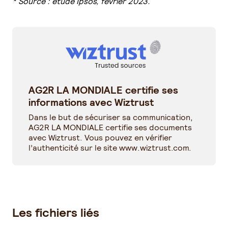
* Source : étude Ipsos, février 2023.
AG2R LA MONDIALE certifie ses
informations avec Wiztrust
Dans le but de sécuriser sa communication,
AG2R LA MONDIALE certifie ses documents
avec Wiztrust. Vous pouvez en vérifier
l’authenticité sur le site
www.wiztrust.com
.
Les fichiers liés