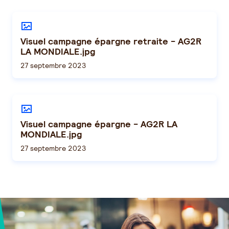
Visuel campagne épargne retraite - AG2R
LA MONDIALE.jpg
27 septembre 2023
Visuel campagne épargne - AG2R LA
MONDIALE.jpg
27 septembre 2023