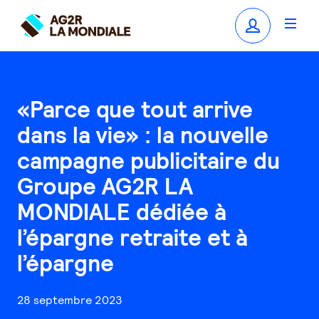
«Parce que tout arrive
dans la vie» : la nouvelle
campagne publicitaire du
Groupe AG2R LA
MONDIALE dédiée à
l’épargne retraite et à
l’épargne
28 septembre 2023