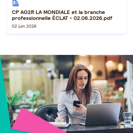
CP AG2R LA MONDIALE et la branche
professionnelle ÉCLAT - 02.06.2026.pdf
02 juin 2026