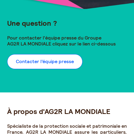
Une question ?
Pour contacter l'équipe presse du Groupe
AG2R LA MONDIALE
cliquez sur le lien ci-dessous
Contacter l’équipe presse
À propos d'AG2R LA MONDIALE
Spécialiste de la protection sociale et patrimoniale en
France, AG2R LA MONDIALE assure les particuliers,