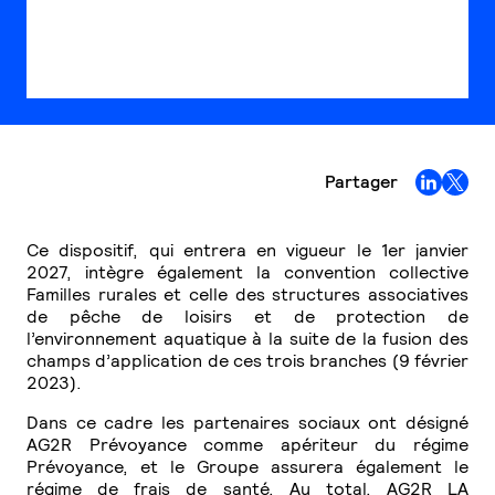
Partager
Ce dispositif, qui entrera en vigueur le 1er janvier
2027, intègre également la convention collective
Familles rurales et celle des structures associatives
de pêche de loisirs et de protection de
l’environnement aquatique à la suite de la fusion des
champs d’application de ces trois branches (9 février
2023).
Dans ce cadre les partenaires sociaux ont désigné
AG2R Prévoyance comme apériteur du régime
Prévoyance, et le Groupe assurera également le
régime de frais de santé. Au total, AG2R LA