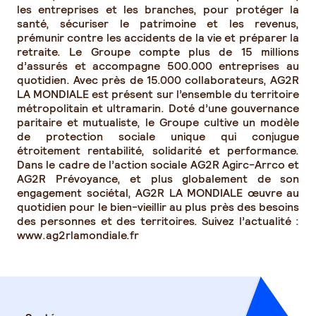
les entreprises et les branches, pour protéger la
santé, sécuriser le patrimoine et les revenus,
prémunir contre les accidents de la vie et préparer la
retraite. Le Groupe compte plus de 15 millions
d’assurés et accompagne 500.000 entreprises au
quotidien. Avec près de 15.000 collaborateurs, AG2R
LA MONDIALE est présent sur l’ensemble du territoire
métropolitain et ultramarin. Doté d’une gouvernance
paritaire et mutualiste, le Groupe cultive un modèle
de protection sociale unique qui conjugue
étroitement rentabilité, solidarité et performance.
Dans le cadre de l’action sociale AG2R Agirc-Arrco et
AG2R Prévoyance, et plus globalement de son
engagement sociétal, AG2R LA MONDIALE œuvre au
quotidien pour le bien-vieillir au plus près des besoins
des personnes et des territoires. Suivez l’actualité :
www.ag2rlamondiale.fr