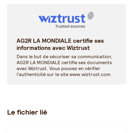
AG2R LA MONDIALE certifie ses
informations avec Wiztrust
Dans le but de sécuriser sa communication,
AG2R LA MONDIALE certifie ses documents
avec Wiztrust. Vous pouvez en vérifier
l’authenticité sur le site
www.wiztrust.com
.
Le fichier lié