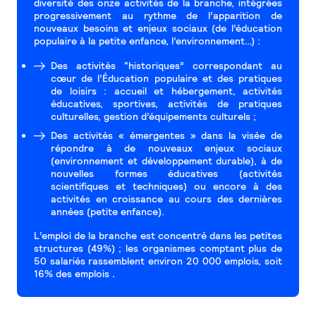
diversité des onze activités de la branche, intégrées
progressivement au rythme de l’apparition de
nouveaux besoins et enjeux sociaux (de l’éducation
populaire à la petite enfance, l’environnement…) :
Des activités “historiques” correspondant au
cœur de l’Éducation populaire et des pratiques
de loisirs : accueil et hébergement, activités
éducatives, sportives, activités de pratiques
culturelles, gestion d’équipements culturels ;
Des activités « émergentes » dans la visée de
répondre à de nouveaux enjeux sociaux
(environnement et développement durable), à de
nouvelles formes éducatives (activités
scientifiques et techniques) ou encore à des
activités en croissance au cours des dernières
années (petite enfance).
L’emploi de la branche est concentré dans les petites
structures (49%) ; les organismes comptant plus de
50 salariés rassemblent environ 20 000 emplois, soit
16% des emplois
.