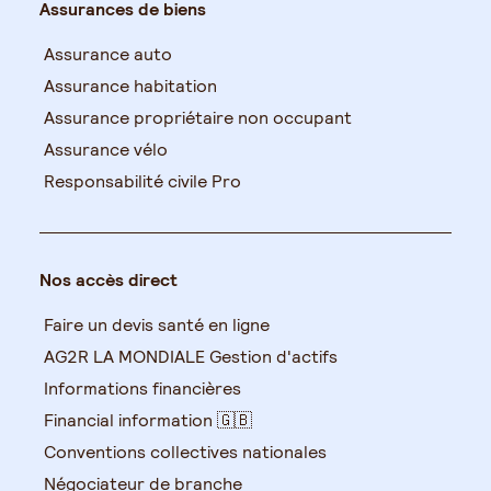
Assurances de biens
Assurance auto
Assurance habitation
Assurance propriétaire non occupant
Assurance vélo
Responsabilité civile Pro
Nos accès direct
Faire un devis santé en ligne
AG2R LA MONDIALE Gestion d'actifs
Informations financières
Financial information 🇬🇧
Conventions collectives nationales
Négociateur de branche