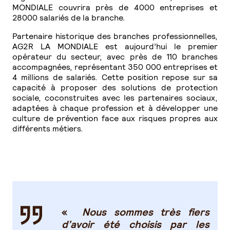
MONDIALE couvrira près de 4000 entreprises et
28000 salariés de la branche.
Partenaire historique des branches professionnelles,
AG2R LA MONDIALE est aujourd’hui le premier
opérateur du secteur, avec près de 110 branches
accompagnées, représentant 350 000 entreprises et
4 millions de salariés. Cette position repose sur sa
capacité à proposer des solutions de protection
sociale, coconstruites avec les partenaires sociaux,
adaptées à chaque profession et à développer une
culture de prévention face aux risques propres aux
différents métiers.
«
Nous sommes très fiers
d’avoir été choisis par les