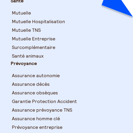
Santé
Mutuelle
Mutuelle Hospitalisation
Mutuelle TNS
Mutuelle Entreprise
Surcomplémentaire
Santé animaux
Prévoyance
Assurance autonomie
Assurance décès
Assurance obsèques
Garantie Protection Accident
Assurance prévoyance TNS
Assurance homme clé
Prévoyance entreprise