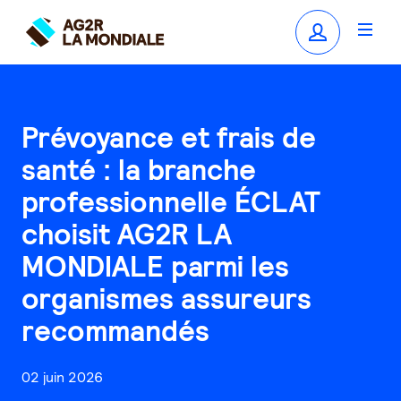
Prévoyance et frais de
santé : la branche
professionnelle ÉCLAT
choisit AG2R LA
MONDIALE parmi les
organismes assureurs
recommandés
02 juin 2026