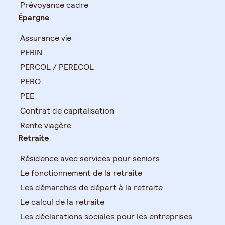
Prévoyance cadre
Épargne
Assurance vie
PERIN
PERCOL / PERECOL
PERO
PEE
Contrat de capitalisation
Rente viagère
Retraite
Résidence avec services pour seniors
Le fonctionnement de la retraite
Les démarches de départ à la retraite
Le calcul de la retraite
Les déclarations sociales pour les entreprises