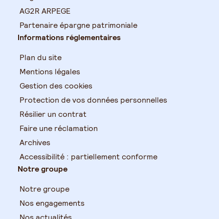
AG2R ARPEGE
Partenaire épargne patrimoniale
Informations réglementaires
Plan du site
Mentions légales
Gestion des cookies
Protection de vos données personnelles
Résilier un contrat
Faire une réclamation
Archives
Accessibilité : partiellement conforme
Notre groupe
Notre groupe
Nos engagements
Nos actualités