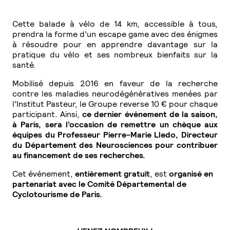
Cette balade à vélo de 14 km, accessible à tous,
prendra la forme d’un escape game avec des énigmes
à résoudre pour en apprendre davantage sur la
pratique du vélo et ses nombreux bienfaits sur la
santé.
Mobilisé depuis 2016 en faveur de la recherche
contre les maladies neurodégénératives menées par
l’Institut Pasteur, le Groupe reverse 10 € pour chaque
participant.
Ainsi,
ce dernier événement de la saison,
à Paris, sera l’occasion de remettre un chèque aux
équipes du Professeur Pierre-Marie Lledo, Directeur
du Département des Neurosciences pour contribuer
au financement de ses recherches.
Cet événement,
entièrement gratuit
, est
organisé en
partenariat avec le Comité Départemental de
Cyclotourisme de Paris.