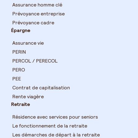
Assurance homme clé
Prévoyance entreprise
Prévoyance cadre
Épargne
Assurance vie
PERIN
PERCOL / PERECOL
PERO
PEE
Contrat de capitalisation
Rente viagère
Retraite
Résidence avec services pour seniors
Le fonctionnement de la retraite
Les démarches de départ à la retraite