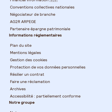
Conventions collectives nationales
Négociateur de branche
AG2R ARPEGE
Partenaire épargne patrimoniale
Informations réglementaires
Plan du site
Mentions légales
Gestion des cookies
Protection de vos données personnelles
Résilier un contrat
Faire une réclamation
Archives
Accessibilité : partiellement conforme
Notre groupe