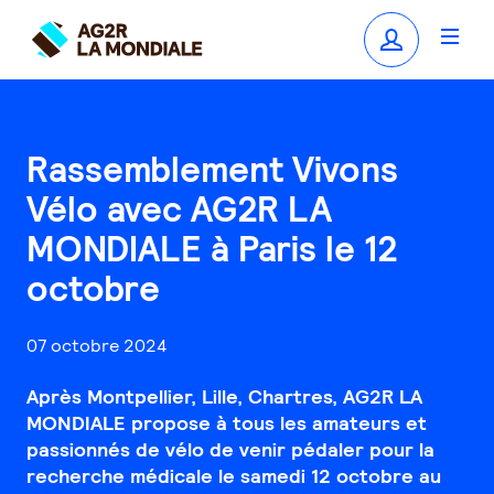
Rassemblement Vivons
Vélo avec AG2R LA
MONDIALE à Paris le 12
octobre
07 octobre 2024
Après Montpellier, Lille, Chartres, AG2R LA
MONDIALE propose à tous les amateurs et
passionnés de vélo de venir pédaler pour la
recherche médicale le samedi 12 octobre au