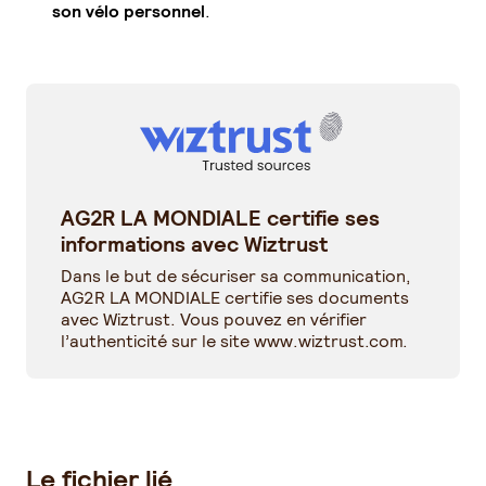
son vélo personnel
.
AG2R LA MONDIALE certifie ses
informations avec Wiztrust
Dans le but de sécuriser sa communication,
AG2R LA MONDIALE certifie ses documents
avec Wiztrust. Vous pouvez en vérifier
l’authenticité sur le site
www.wiztrust.com
.
Le fichier lié