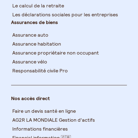
Le calcul de la retraite
Les déclarations sociales pour les entreprises
Assurances de biens
Assurance auto
Assurance habitation
Assurance propriétaire non occupant
Assurance vélo
Responsabilité civile Pro
Nos accès direct
Faire un devis santé en ligne
AG2R LA MONDIALE Gestion d'actifs
Informations financières
Financial information 🇬🇧