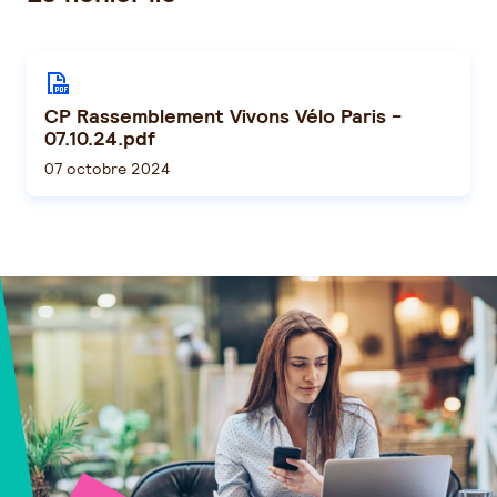
CP Rassemblement Vivons Vélo Paris -
07.10.24.pdf
07 octobre 2024