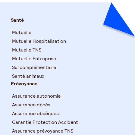
Santé
Mutuelle
Mutuelle Hospitalisation
Mutuelle TNS
Mutuelle Entreprise
Surcomplémentaire
Santé animaux
Prévoyance
Assurance autonomie
Assurance décès
Assurance obsèques
Garantie Protection Accident
Assurance prévoyance TNS