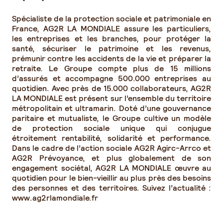
Spécialiste de la protection sociale et patrimoniale en
France, AG2R LA MONDIALE assure les particuliers,
les entreprises et les branches, pour protéger la
santé, sécuriser le patrimoine et les revenus,
prémunir contre les accidents de la vie et préparer la
retraite. Le Groupe compte plus de 15 millions
d’assurés et accompagne 500.000 entreprises au
quotidien. Avec près de 15.000 collaborateurs, AG2R
LA MONDIALE est présent sur l’ensemble du territoire
métropolitain et ultramarin. Doté d’une gouvernance
paritaire et mutualiste, le Groupe cultive un modèle
de protection sociale unique qui conjugue
étroitement rentabilité, solidarité et performance.
Dans le cadre de l’action sociale AG2R Agirc-Arrco et
AG2R Prévoyance, et plus globalement de son
engagement sociétal, AG2R LA MONDIALE œuvre au
quotidien pour le bien-vieillir au plus près des besoins
des personnes et des territoires. Suivez l’actualité :
www.ag2rlamondiale.fr