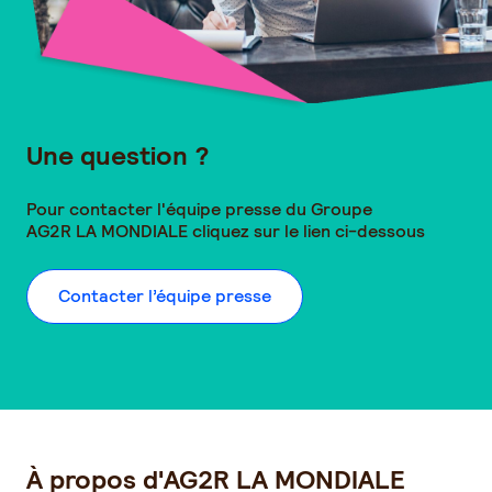
Une question ?
Pour contacter l'équipe presse du Groupe
AG2R LA MONDIALE
cliquez sur le lien ci-dessous
Contacter l’équipe presse
À propos d'AG2R LA MONDIALE