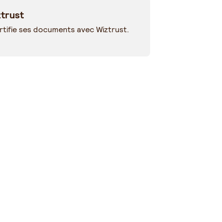
trust
tifie ses documents avec Wiztrust.