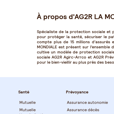
À propos d'AG2R LA M
Spécialiste de la protection sociale et
pour protéger la santé, sécuriser le pa
compte plus de 15 millions d’assurés
MONDIALE est présent sur l’ensemble du 
cultive un modèle de protection sociale
sociale AG2R Agirc-Arrco et AG2R Pré
pour le bien-vieillir au plus près des be
Santé
Prévoyance
Mutuelle
Assurance autonomie
Mutuelle
Assurance décès