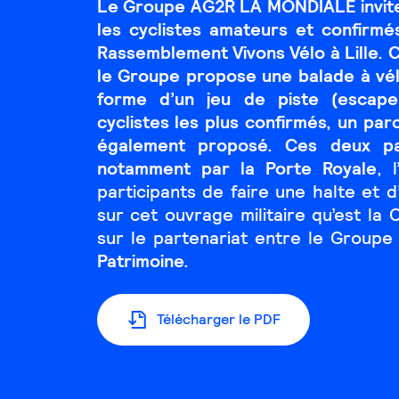
Le Groupe AG2R LA MONDIALE invite,
les cyclistes amateurs et confirmé
Rassemblement Vivons Vélo à Lille.
le Groupe propose une balade à vél
forme d’un jeu de piste (escap
cyclistes les plus confirmés, un pa
également proposé. Ces deux pa
notamment par la Porte Royale
, 
participants de faire une halte et 
sur cet ouvrage militaire qu’est la C
sur le partenariat entre le Groupe
Patrimoine.
Télécharger le PDF