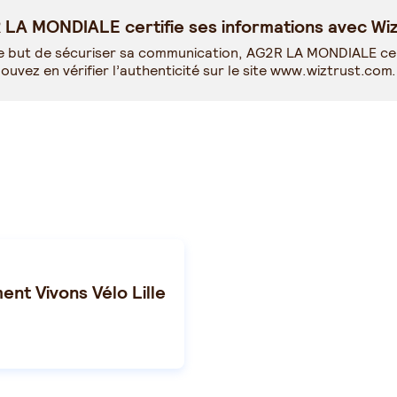
LA MONDIALE certifie ses informations avec Wiz
e but de sécuriser sa communication, AG2R LA MONDIALE cer
ouvez en vérifier l’authenticité sur le site
www.wiztrust.com
.
nt Vivons Vélo Lille