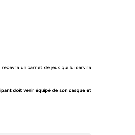
ecevra un carnet de jeux qui lui servira
ipant doit venir équipé de son casque et