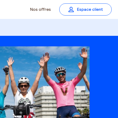
Nos offres
Espace client