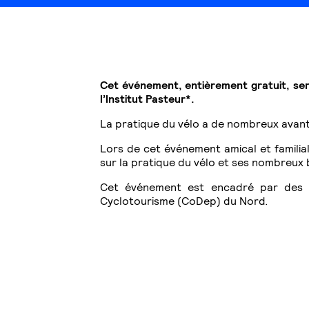
Cet événement, entièrement gratuit, se
l’Institut Pasteur*.
La pratique du vélo a de nombreux avanta
Lors de cet événement amical et familia
sur la pratique du vélo et ses nombreux b
Cet événement est encadré par des 
Cyclotourisme (CoDep) du Nord.