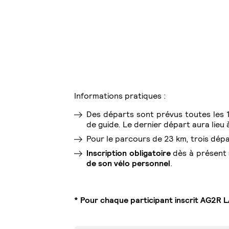
Informations pratiques :
Des départs sont prévus toutes les 1
de guide. Le dernier départ aura lieu 
Pour le parcours de 23 km, trois dép
Inscription obligatoire
dès à présent
de son vélo personnel
.
* Pour chaque participant inscrit AG2R L