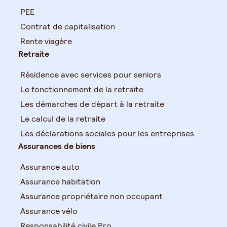
PEE
Contrat de capitalisation
Rente viagère
Retraite
Résidence avec services pour seniors
Le fonctionnement de la retraite
Les démarches de départ à la retraite
Le calcul de la retraite
Les déclarations sociales pour les entreprises
Assurances de biens
Assurance auto
Assurance habitation
Assurance propriétaire non occupant
Assurance vélo
Responsabilité civile Pro