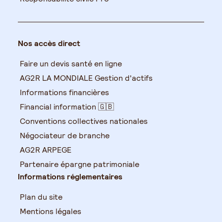
Nos accès direct
Faire un devis santé en ligne
AG2R LA MONDIALE Gestion d'actifs
Informations financières
Financial information 🇬🇧
Conventions collectives nationales
Négociateur de branche
AG2R ARPEGE
Partenaire épargne patrimoniale
Informations réglementaires
Plan du site
Mentions légales