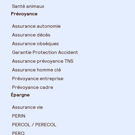
Santé animaux
Prévoyance
Assurance autonomie
Assurance décès
Assurance obsèques
Garantie Protection Accident
Assurance prévoyance TNS
Assurance homme clé
Prévoyance entreprise
Prévoyance cadre
Épargne
Assurance vie
PERIN
PERCOL / PERECOL
PERO