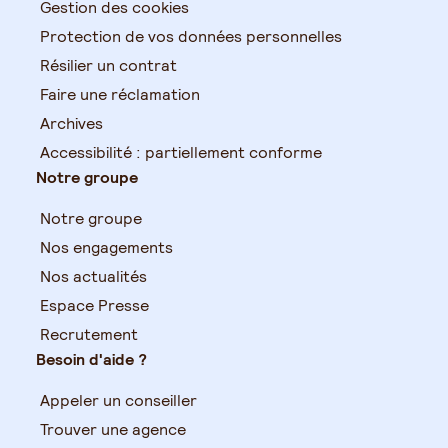
Gestion des cookies
Protection de vos données personnelles
Résilier un contrat
Faire une réclamation
Archives
Accessibilité : partiellement conforme
Notre groupe
Notre groupe
Nos engagements
Nos actualités
Espace Presse
Recrutement
Besoin d'aide ?
Appeler un conseiller
Trouver une agence