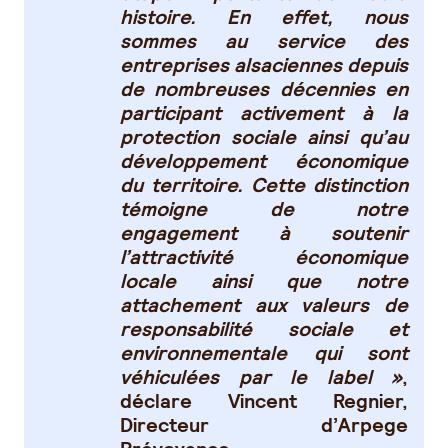
histoire. En effet, nous
sommes au service des
entreprises alsaciennes depuis
de nombreuses décennies en
participant activement à la
protection sociale ainsi qu’au
développement économique
du territoire. Cette distinction
témoigne de notre
engagement à soutenir
l’attractivité économique
locale ainsi que notre
attachement aux valeurs de
responsabilité sociale et
environnementale qui sont
véhiculées par le label »
,
déclare
Vincent Regnier,
Directeur d’Arpege