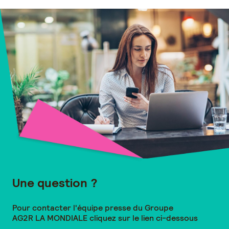
Une question ?
Pour contacter l'équipe presse du Groupe
AG2R LA MONDIALE
cliquez sur le lien ci-dessous