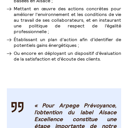
basées en Alsace ;
Mettant en œuvre des actions concrètes pour
améliorer l'environnement et les conditions de vie
au travail de ses collaborateurs, et en instaurant
une politique de respect de l’égalité
professionnelle ;
Établissant un plan d’action afin d’identifier de
potentiels gains énergétiques ;
Ou encore en déployant un dispositif d’évaluation
de la satisfaction et d’écoute des clients.
« Pour Arpege Prévoyance,
l’obtention du label Alsace
Excellence constitue une
étape importante de notre