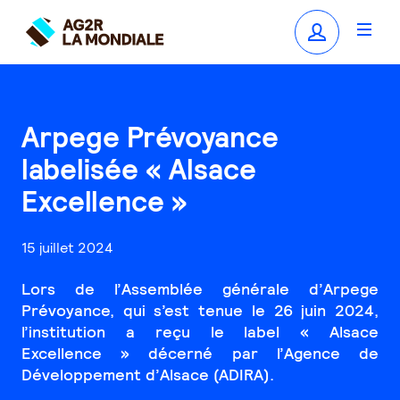
Arpege Prévoyance
labelisée « Alsace
Excellence »
15 juillet 2024
Lors de l’Assemblée générale d’Arpege
Prévoyance, qui s’est tenue le 26 juin 2024,
l’institution a reçu le label « Alsace
Excellence » décerné par l’Agence de
Développement d’Alsace (ADIRA).