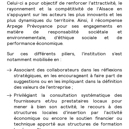
Celui-ci a pour objectif de renforcer l’attractivité, le
rayonnement et la compétitivité de l’Alsace en
s’appuyant sur les acteurs les plus innovants et les
plus dynamiques du territoire. Ainsi, il récompense
Arpege Prévoyance pour ses engagements en
matière de responsabilité sociétale et
environnementale, d’éthique sociale et de
performance économique.
Sur ces différents piliers, l’institution s’est
notamment mobilisée en :
Associant des collaborateurs dans les réflexions
stratégiques, en les encourageant à faire part de
suggestions ou en les impliquant dans la définition
des valeurs de l’entreprise ;
Privilégiant la consultation systématique des
fournisseurs et/ou prestataires locaux pour
mener à bien son activité, le recours à des
structures locales d’insertion par l’activité
économique ou encore le soutien financier ou
technique apporté aux structures de formation