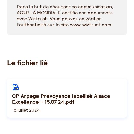
Dans le but de sécuriser sa communication,
AG2R LA MONDIALE certifie ses documents
avec Wiztrust. Vous pouvez en vérifier
l’authenticité sur le site
www.wiztrust.com
.
Le fichier lié
CP Arpege Prévoyance labellisé Alsace
Excellence - 15.07.24.pdf
15 juillet 2024