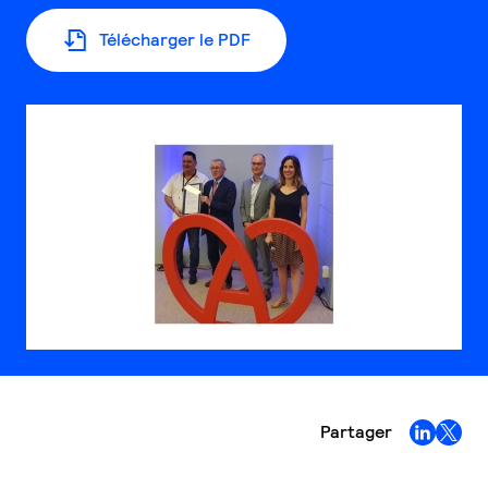
Télécharger le PDF
Partager