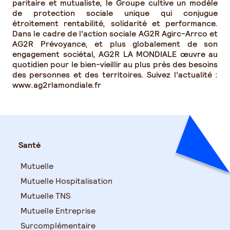
paritaire et mutualiste, le Groupe cultive un modèle
de protection sociale unique qui conjugue
étroitement rentabilité, solidarité et performance.
Dans le cadre de l’action sociale AG2R Agirc-Arrco et
AG2R Prévoyance, et plus globalement de son
engagement sociétal, AG2R LA MONDIALE œuvre au
quotidien pour le bien-vieillir au plus près des besoins
des personnes et des territoires. Suivez l’actualité :
www.ag2rlamondiale.fr
Santé
Mutuelle
Mutuelle Hospitalisation
Mutuelle TNS
Mutuelle Entreprise
Surcomplémentaire