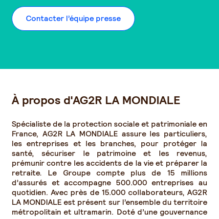
Contacter l’équipe presse
À propos d'AG2R LA MONDIALE
Spécialiste de la protection sociale et patrimoniale en
France, AG2R LA MONDIALE assure les particuliers,
les entreprises et les branches, pour protéger la
santé, sécuriser le patrimoine et les revenus,
prémunir contre les accidents de la vie et préparer la
retraite. Le Groupe compte plus de 15 millions
d’assurés et accompagne 500.000 entreprises au
quotidien. Avec près de 15.000 collaborateurs, AG2R
LA MONDIALE est présent sur l’ensemble du territoire
métropolitain et ultramarin. Doté d’une gouvernance