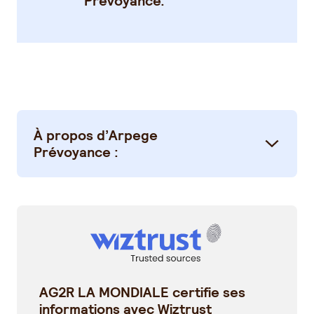
Prévoyance
.
À propos d’Arpege
Prévoyance :
AG2R LA MONDIALE certifie ses
informations avec Wiztrust