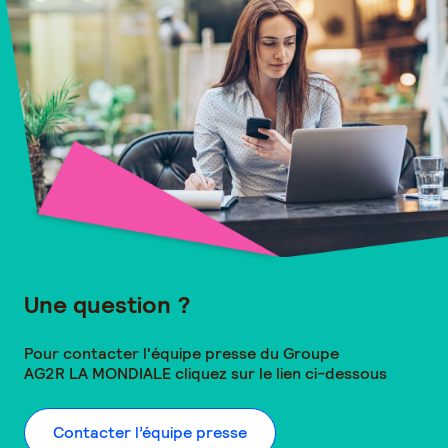
Une question ?
Pour contacter l'équipe presse du Groupe
AG2R LA MONDIALE
cliquez sur le lien ci-dessous
Contacter l’équipe presse