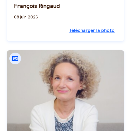
François Ringaud
08 juin 2026
Télécharger la photo