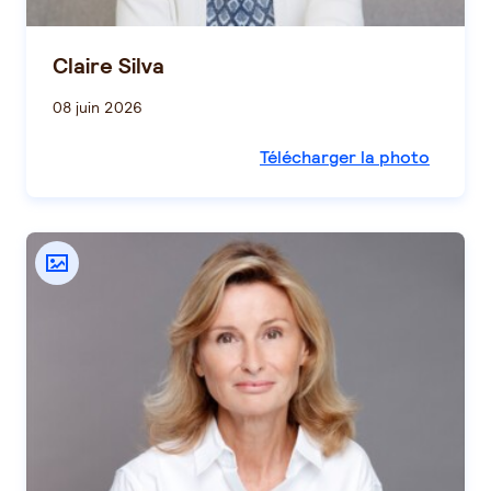
Claire Silva
08 juin 2026
Télécharger la photo