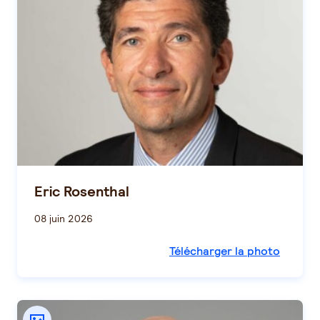
Eric Rosenthal
08 juin 2026
Télécharger la photo