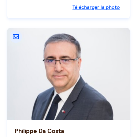
Télécharger la photo
Philippe Da Costa