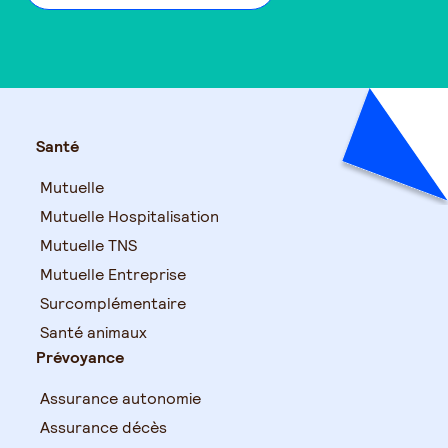
Santé
Mutuelle
Mutuelle Hospitalisation
Mutuelle TNS
Mutuelle Entreprise
Surcomplémentaire
Santé animaux
Prévoyance
Assurance autonomie
Assurance décès