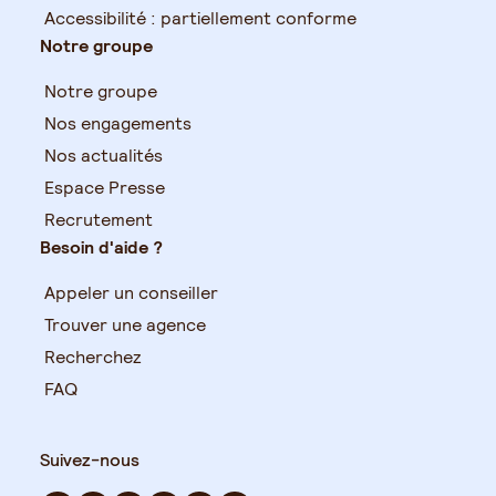
Accessibilité : partiellement conforme
Notre groupe
Notre groupe
Nos engagements
Nos actualités
Espace Presse
Recrutement
Besoin d'aide ?
Appeler un conseiller
Trouver une agence
Recherchez
FAQ
Suivez-nous