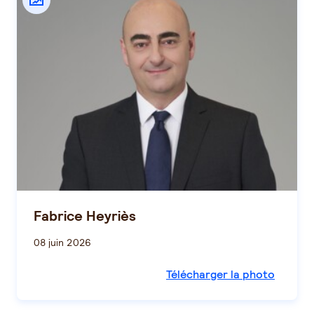
Fabrice Heyriès
08 juin 2026
Télécharger la photo