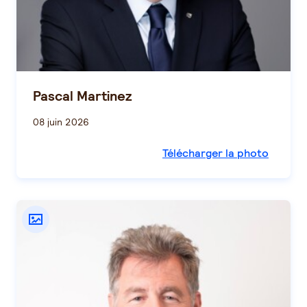
Pascal Martinez
08 juin 2026
Télécharger la photo