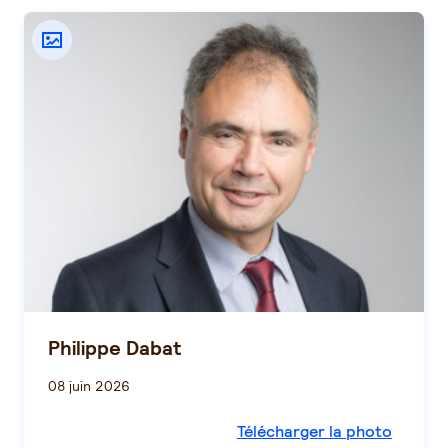
Philippe Dabat
08 juin 2026
Télécharger la photo