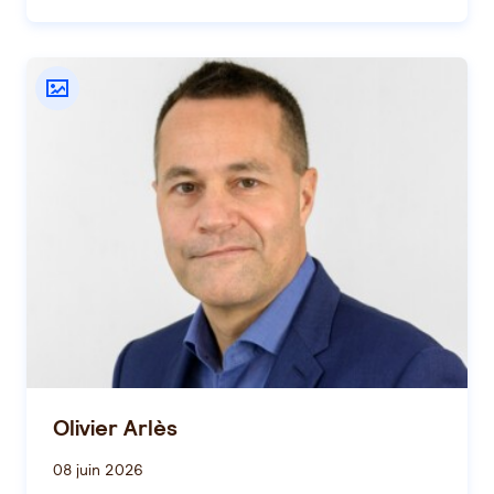
Olivier Arlès
08 juin 2026