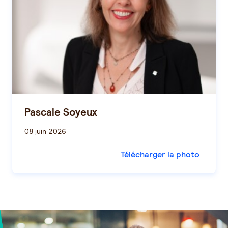
Pascale Soyeux
08 juin 2026
Télécharger la photo