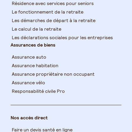
Résidence avec services pour seniors
Le fonctionnement de la retraite
Les démarches de départ à la retraite
Le calcul de la retraite
Les déclarations sociales pour les entreprises
Assurances de biens
Assurance auto
Assurance habitation
Assurance propriétaire non occupant
Assurance vélo
Responsabilité civile Pro
Nos accès direct
Faire un devis santé en ligne