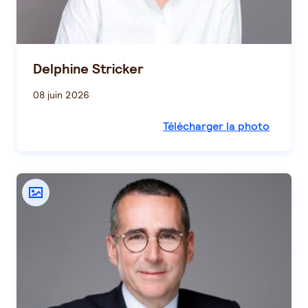
Delphine Stricker
08 juin 2026
Télécharger la photo