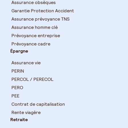
Assurance obsèques
Garantie Protection Accident
Assurance prévoyance TNS
Assurance homme clé
Prévoyance entreprise
Prévoyance cadre
Épargne
Assurance vie
PERIN
PERCOL / PERECOL
PERO
PEE
Contrat de capitalisation
Rente viagère
Retraite