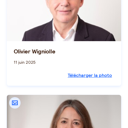
Olivier Wigniolle
11 juin 2025
Télécharger la photo