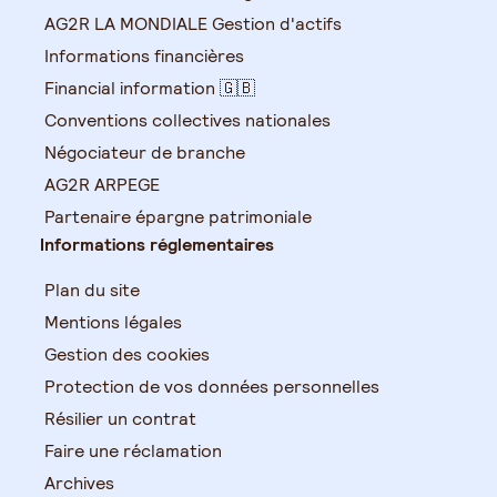
AG2R LA MONDIALE Gestion d'actifs
Informations financières
Financial information 🇬🇧
Conventions collectives nationales
Négociateur de branche
AG2R ARPEGE
Partenaire épargne patrimoniale
Informations réglementaires
Plan du site
Mentions légales
Gestion des cookies
Protection de vos données personnelles
Résilier un contrat
Faire une réclamation
Archives