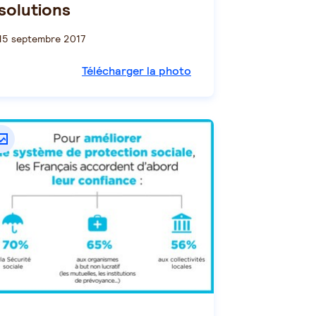
solutions
15 septembre 2017
Télécharger la photo