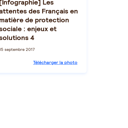
[Infographie] Les
attentes des Français en
matière de protection
sociale : enjeux et
solutions 4
15 septembre 2017
Télécharger la photo