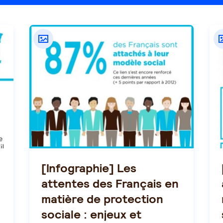
[Infographie] Les
attentes des Français en
matière de protection
sociale : enjeux et