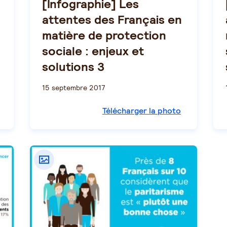
[Infographie] Les
attentes des Français en
matière de protection
sociale : enjeux et
solutions 3
15 septembre 2017
Télécharger la photo