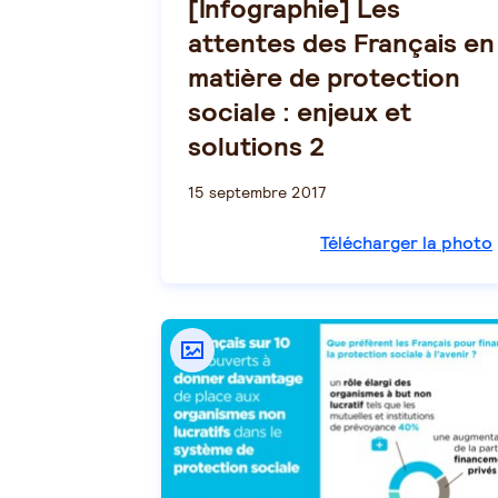
[Infographie] Les
attentes des Français en
matière de protection
sociale : enjeux et
solutions 2
15 septembre 2017
Télécharger la photo