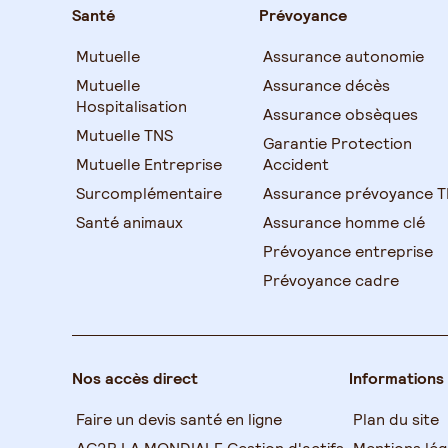
Santé
Prévoyance
Mutuelle
Assurance autonomie
Mutuelle
Assurance décès
Hospitalisation
Assurance obsèques
Mutuelle TNS
Garantie Protection
Mutuelle Entreprise
Accident
Surcomplémentaire
Assurance prévoyance 
Santé animaux
Assurance homme clé
Prévoyance entreprise
Prévoyance cadre
Nos accès direct
Informations
Faire un devis santé en ligne
Plan du site