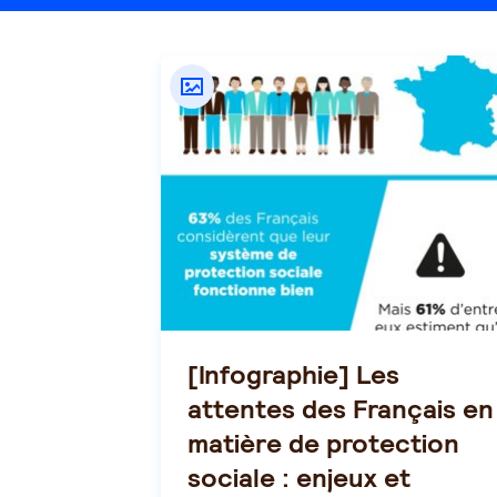
[Infographie] Les
attentes des Français en
matière de protection
sociale : enjeux et