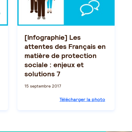
[Infographie] Les
attentes des Français en
matière de protection
sociale : enjeux et
solutions 7
15 septembre 2017
Télécharger la photo