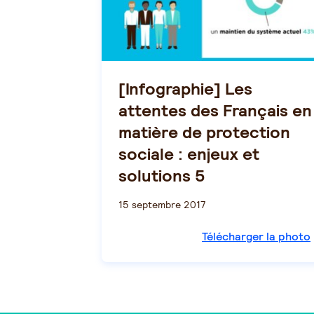
[Infographie] Les
attentes des Français en
matière de protection
sociale : enjeux et
solutions 5
15 septembre 2017
Télécharger la photo