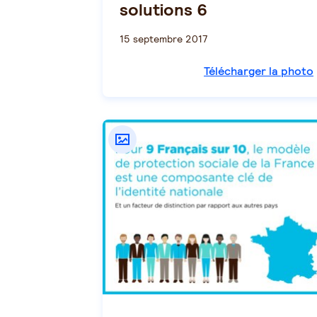
solutions 6
15 septembre 2017
Télécharger la photo