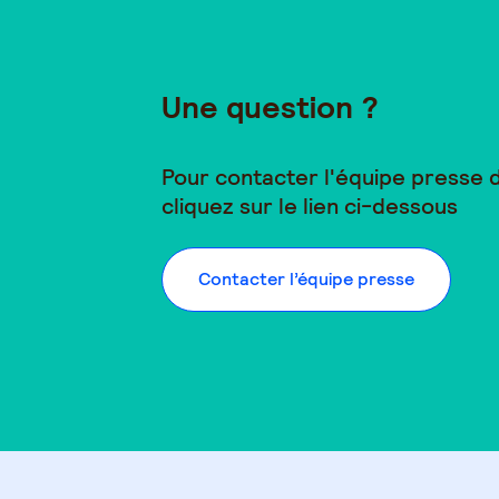
Une question ?
Pour contacter l'équipe presse
cliquez sur le lien ci-dessous
Contacter l’équipe presse