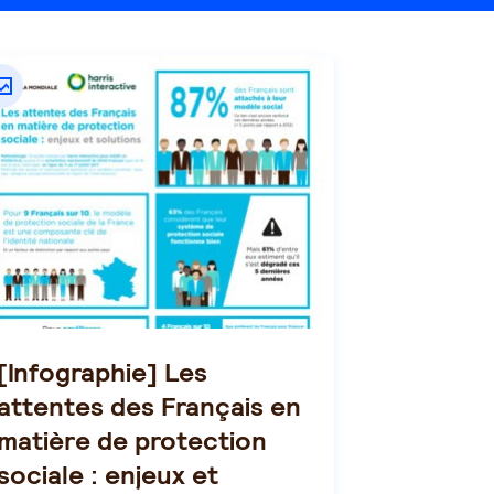
[Infographie] Les
attentes des Français en
matière de protection
sociale : enjeux et