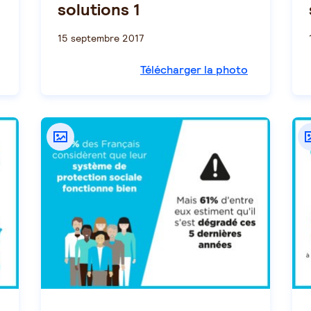
solutions 1
15 septembre 2017
Télécharger la photo