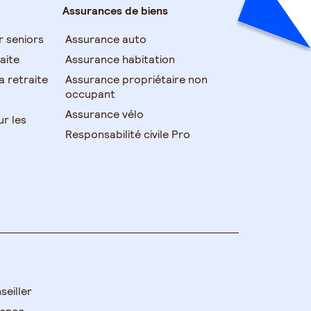
Assurances de biens
r seniors
Assurance auto
aite
Assurance habitation
 retraite
Assurance propriétaire non
occupant
Assurance vélo
ur les
Responsabilité civile Pro
seiller