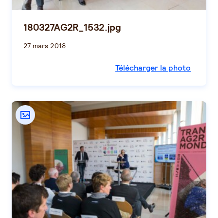
180327AG2R_1532.jpg
27 mars 2018
Télécharger la photo