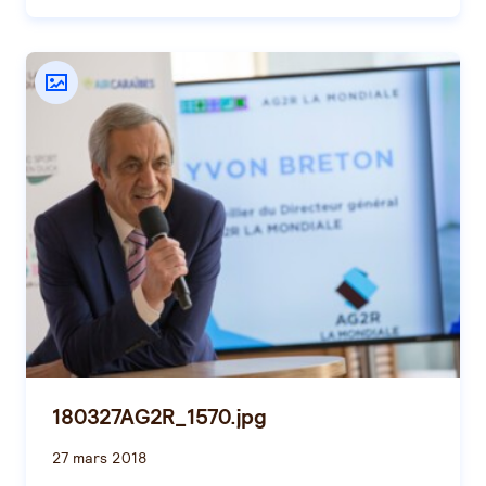
180327AG2R_1570.jpg
27 mars 2018