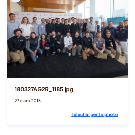
180327AG2R_1185.jpg
27 mars 2018
Télécharger la photo