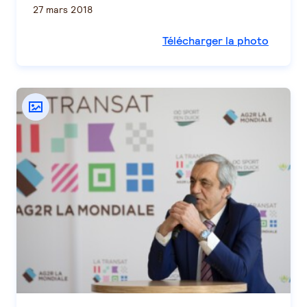
27 mars 2018
Télécharger la photo