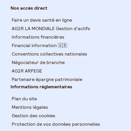
Nos accès direct
Faire un devis santé en ligne
AG2R LA MONDIALE Gestion d'actifs
Informations financières
Financial information 🇬🇧
Conventions collectives nationales
Négociateur de branche
AG2R ARPEGE
Partenaire épargne patrimoniale
Informations réglementaires
Plan du site
Mentions légales
Gestion des cookies
Protection de vos données personnelles