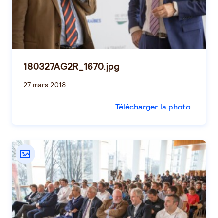
180327AG2R_1670.jpg
27 mars 2018
Télécharger la photo