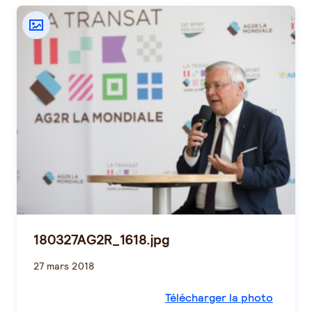
180327AG2R_1618.jpg
27 mars 2018
Télécharger la photo