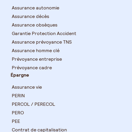
Assurance autonomie
Assurance décès
Assurance obsèques
Garantie Protection Accident
Assurance prévoyance TNS
Assurance homme clé
Prévoyance entreprise
Prévoyance cadre
Épargne
Assurance vie
PERIN
PERCOL / PERECOL
PERO
PEE
Contrat de capitalisation