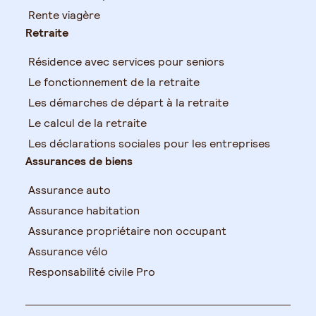
Rente viagère
Retraite
Résidence avec services pour seniors
Le fonctionnement de la retraite
Les démarches de départ à la retraite
Le calcul de la retraite
Les déclarations sociales pour les entreprises
Assurances de biens
Assurance auto
Assurance habitation
Assurance propriétaire non occupant
Assurance vélo
Responsabilité civile Pro