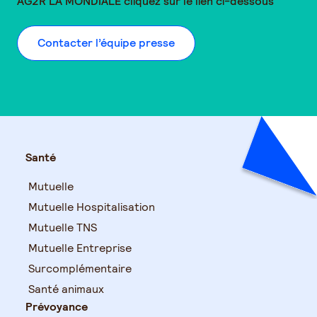
AG2R LA MONDIALE
cliquez sur le lien ci-dessous
Contacter l’équipe presse
Santé
Mutuelle
Mutuelle Hospitalisation
Mutuelle TNS
Mutuelle Entreprise
Surcomplémentaire
Santé animaux
Prévoyance