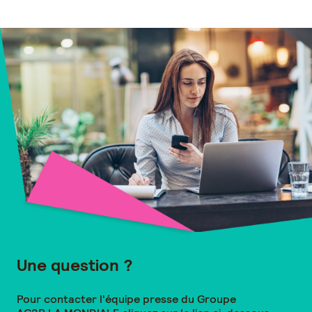
Une question ?
Pour contacter l'équipe presse du Groupe