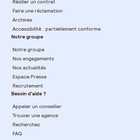
Résilier un contrat
Faire une réclamation
Archives
Accessibilité : partiellement conforme
Notre groupe
Notre groupe
Nos engagements
Nos actualités
Espace Presse
Recrutement
Besoin d'aide ?
Appeler un conseiller
Trouver une agence
Recherchez
FAQ