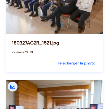
180327AG2R_1521.jpg
27 mars 2018
Télécharger la photo