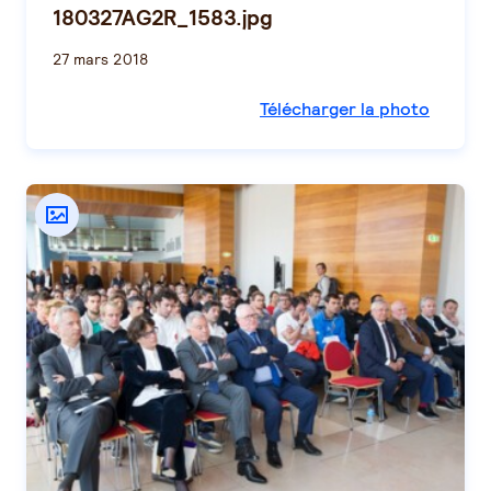
180327AG2R_1583.jpg
27 mars 2018
Télécharger la photo