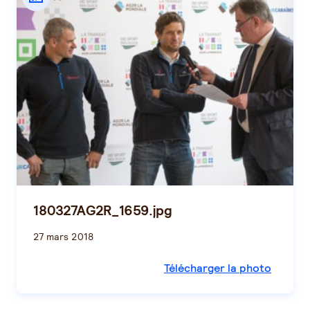
180327AG2R_1659.jpg
27 mars 2018
Télécharger la photo