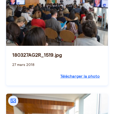
180327AG2R_1519.jpg
27 mars 2018
Télécharger la photo