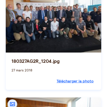
180327AG2R_1204.jpg
27 mars 2018
Télécharger la photo