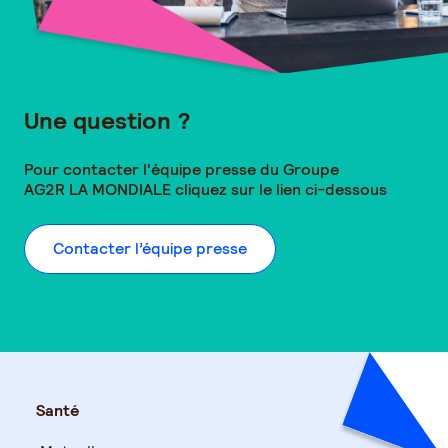
Une question ?
Pour contacter l'équipe presse du Groupe
AG2R LA MONDIALE
cliquez sur le lien ci-dessous
Contacter l’équipe presse
Santé