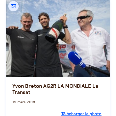
Yvon Breton AG2R LA MONDIALE La
Transat
19 mars 2018
Télécharger la photo