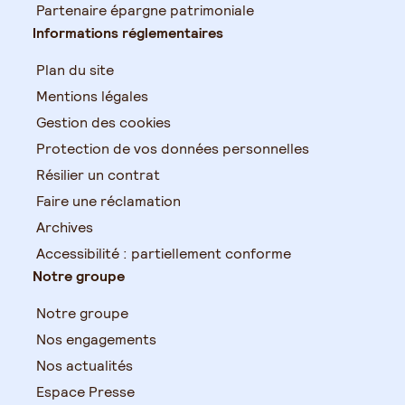
Partenaire épargne patrimoniale
Informations réglementaires
Plan du site
Mentions légales
Gestion des cookies
Protection de vos données personnelles
Résilier un contrat
Faire une réclamation
Archives
Accessibilité : partiellement conforme
Notre groupe
Notre groupe
Nos engagements
Nos actualités
Espace Presse