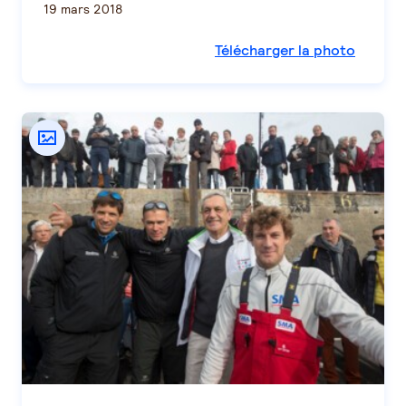
19 mars 2018
Télécharger la photo