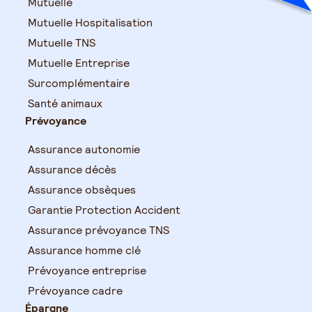
Mutuelle
Mutuelle Hospitalisation
Mutuelle TNS
Mutuelle Entreprise
Surcomplémentaire
Santé animaux
Prévoyance
Assurance autonomie
Assurance décès
Assurance obsèques
Garantie Protection Accident
Assurance prévoyance TNS
Assurance homme clé
Prévoyance entreprise
Prévoyance cadre
Épargne