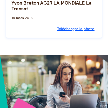
Yvon Breton AG2R LA MONDIALE La
Transat
19 mars 2018
Télécharger la photo