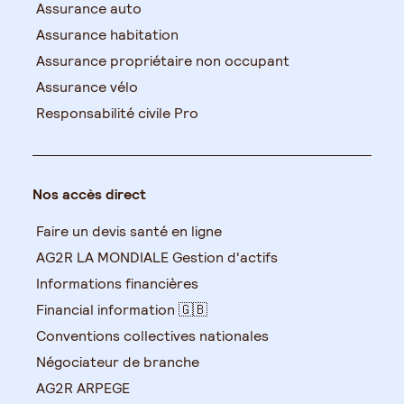
Assurance auto
Assurance habitation
Assurance propriétaire non occupant
Assurance vélo
Responsabilité civile Pro
Nos accès direct
Faire un devis santé en ligne
AG2R LA MONDIALE Gestion d'actifs
Informations financières
Financial information 🇬🇧
Conventions collectives nationales
Négociateur de branche
AG2R ARPEGE