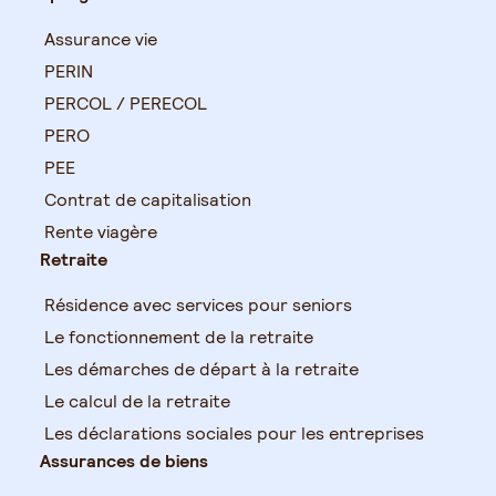
Assurance vie
PERIN
PERCOL / PERECOL
PERO
PEE
Contrat de capitalisation
Rente viagère
Retraite
Résidence avec services pour seniors
Le fonctionnement de la retraite
Les démarches de départ à la retraite
Le calcul de la retraite
Les déclarations sociales pour les entreprises
Assurances de biens