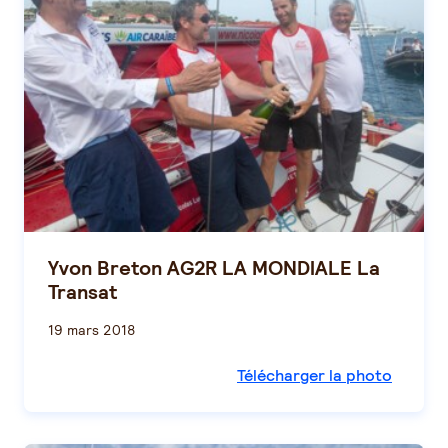
Yvon Breton AG2R LA MONDIALE La
Transat
19 mars 2018
Télécharger la photo