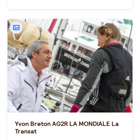
Yvon Breton AG2R LA MONDIALE La
Transat