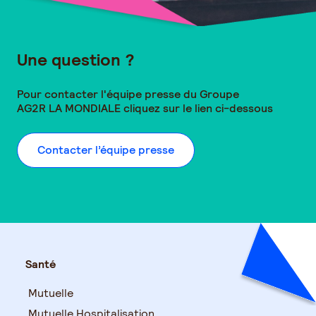
Une question ?
Pour contacter l'équipe presse du Groupe
AG2R LA MONDIALE
cliquez sur le lien ci-dessous
Contacter l’équipe presse
Santé
Mutuelle
Mutuelle Hospitalisation