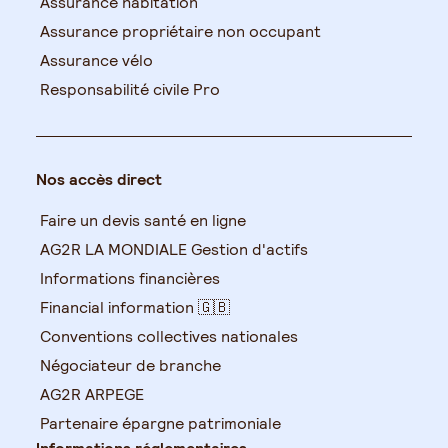
Assurance habitation
Assurance propriétaire non occupant
Assurance vélo
Responsabilité civile Pro
Nos accès direct
Faire un devis santé en ligne
AG2R LA MONDIALE Gestion d'actifs
Informations financières
Financial information 🇬🇧
Conventions collectives nationales
Négociateur de branche
AG2R ARPEGE
Partenaire épargne patrimoniale