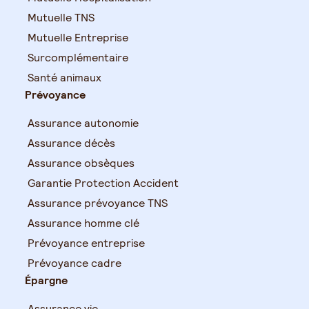
Mutuelle TNS
Mutuelle Entreprise
Surcomplémentaire
Santé animaux
Prévoyance
Assurance autonomie
Assurance décès
Assurance obsèques
Garantie Protection Accident
Assurance prévoyance TNS
Assurance homme clé
Prévoyance entreprise
Prévoyance cadre
Épargne
Assurance vie