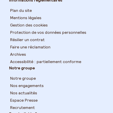
Informations réglementaires
Plan du site
Mentions légales
Gestion des cookies
Protection de vos données personnelles
Résilier un contrat
Faire une réclamation
Archives
Accessibilité : partiellement conforme
Notre groupe
Notre groupe
Nos engagements
Nos actualités
Espace Presse
Recrutement