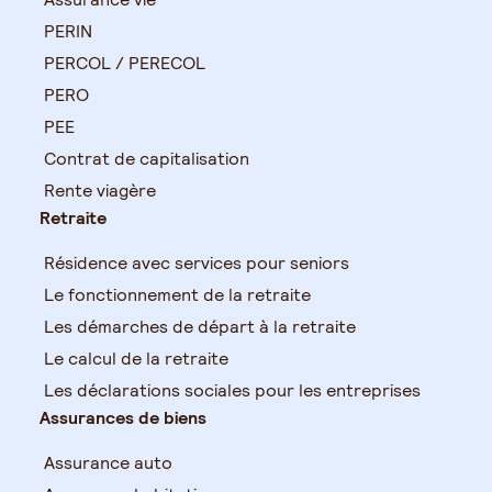
PERIN
PERCOL / PERECOL
PERO
PEE
Contrat de capitalisation
Rente viagère
Retraite
Résidence avec services pour seniors
Le fonctionnement de la retraite
Les démarches de départ à la retraite
Le calcul de la retraite
Les déclarations sociales pour les entreprises
Assurances de biens
Assurance auto