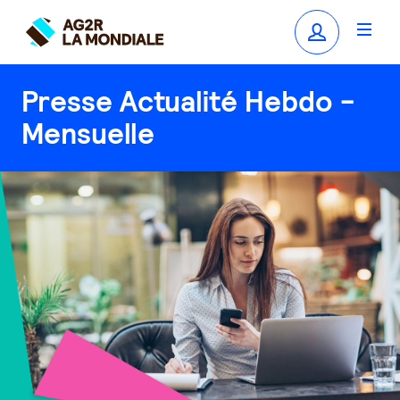
Presse Actualité Hebdo -
Mensuelle