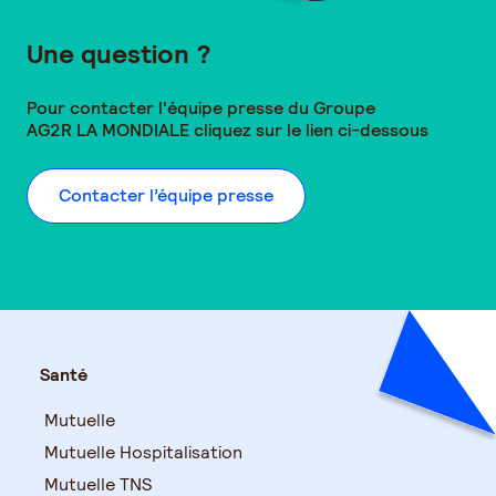
Une question ?
Pour contacter l'équipe presse du Groupe
AG2R LA MONDIALE
cliquez sur le lien ci-dessous
Contacter l’équipe presse
Santé
Mutuelle
Mutuelle Hospitalisation
Mutuelle TNS