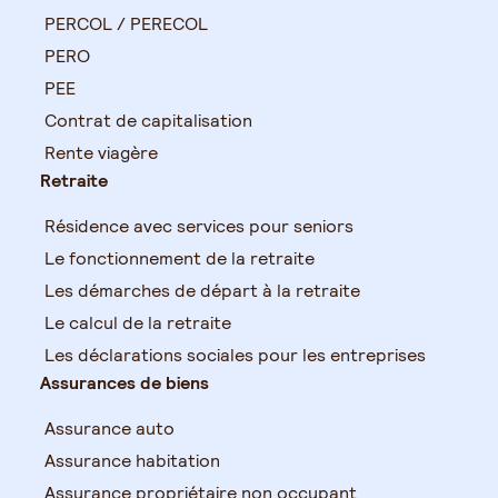
PERCOL / PERECOL
PERO
PEE
Contrat de capitalisation
Rente viagère
Retraite
Résidence avec services pour seniors
Le fonctionnement de la retraite
Les démarches de départ à la retraite
Le calcul de la retraite
Les déclarations sociales pour les entreprises
Assurances de biens
Assurance auto
Assurance habitation
Assurance propriétaire non occupant