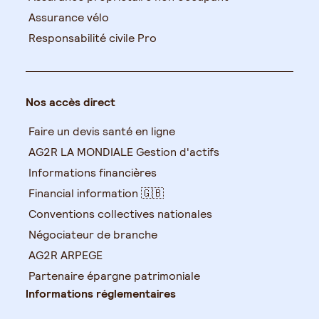
Assurance vélo
Responsabilité civile Pro
Nos accès direct
Faire un devis santé en ligne
AG2R LA MONDIALE Gestion d'actifs
Informations financières
Financial information 🇬🇧
Conventions collectives nationales
Négociateur de branche
AG2R ARPEGE
Partenaire épargne patrimoniale
Informations réglementaires