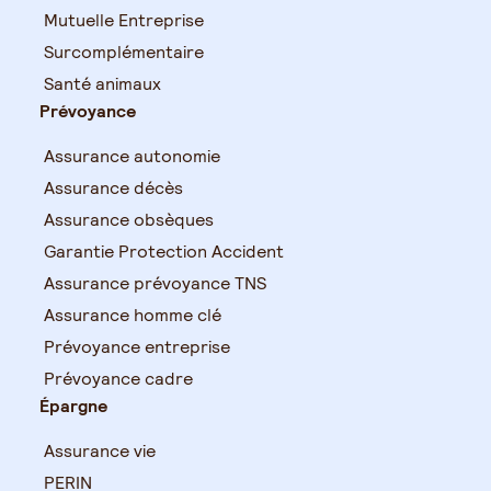
Mutuelle Entreprise
Surcomplémentaire
Santé animaux
Prévoyance
Assurance autonomie
Assurance décès
Assurance obsèques
Garantie Protection Accident
Assurance prévoyance TNS
Assurance homme clé
Prévoyance entreprise
Prévoyance cadre
Épargne
Assurance vie
PERIN