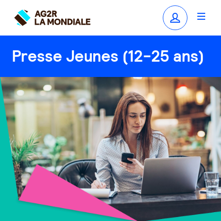
Presse Jeunes (12-25 ans)