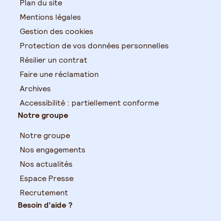
Plan du site
Mentions légales
Gestion des cookies
Protection de vos données personnelles
Résilier un contrat
Faire une réclamation
Archives
Accessibilité : partiellement conforme
Notre groupe
Notre groupe
Nos engagements
Nos actualités
Espace Presse
Recrutement
Besoin d'aide ?