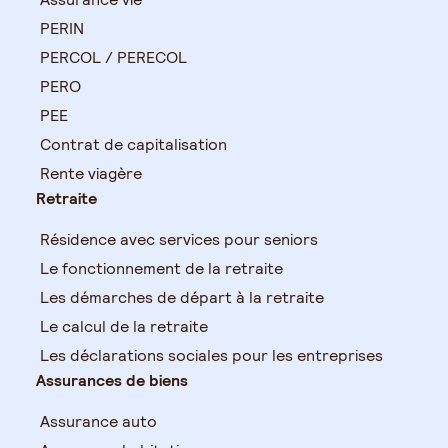
PERIN
PERCOL / PERECOL
PERO
PEE
Contrat de capitalisation
Rente viagère
Retraite
Résidence avec services pour seniors
Le fonctionnement de la retraite
Les démarches de départ à la retraite
Le calcul de la retraite
Les déclarations sociales pour les entreprises
Assurances de biens
Assurance auto