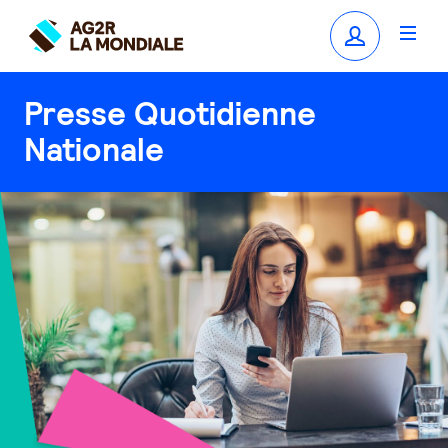
Presse Quotidienne
Nationale