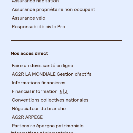
Assurance habitation
Assurance propriétaire non occupant
Assurance vélo
Responsabilité civile Pro
Nos accès direct
Faire un devis santé en ligne
AG2R LA MONDIALE Gestion d'actifs
Informations financières
Financial information 🇬🇧
Conventions collectives nationales
Négociateur de branche
AG2R ARPEGE
Partenaire épargne patrimoniale