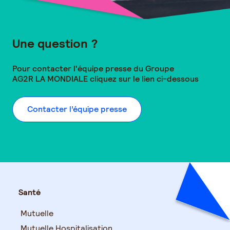
Une question ?
Pour contacter l'équipe presse du Groupe
AG2R LA MONDIALE
cliquez sur le lien ci-dessous
Contacter l’équipe presse
Santé
Mutuelle
Mutuelle Hospitalisation