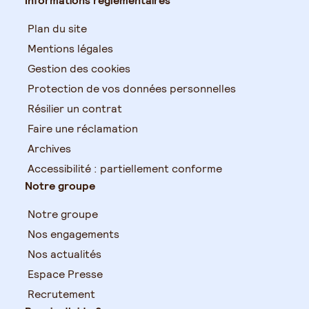
Informations réglementaires
Plan du site
Mentions légales
Gestion des cookies
Protection de vos données personnelles
Résilier un contrat
Faire une réclamation
Archives
Accessibilité : partiellement conforme
Notre groupe
Notre groupe
Nos engagements
Nos actualités
Espace Presse
Recrutement