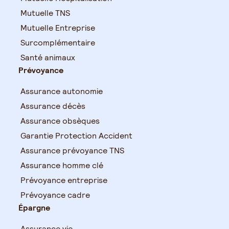
Mutuelle TNS
Mutuelle Entreprise
Surcomplémentaire
Santé animaux
Prévoyance
Assurance autonomie
Assurance décès
Assurance obsèques
Garantie Protection Accident
Assurance prévoyance TNS
Assurance homme clé
Prévoyance entreprise
Prévoyance cadre
Épargne
Assurance vie