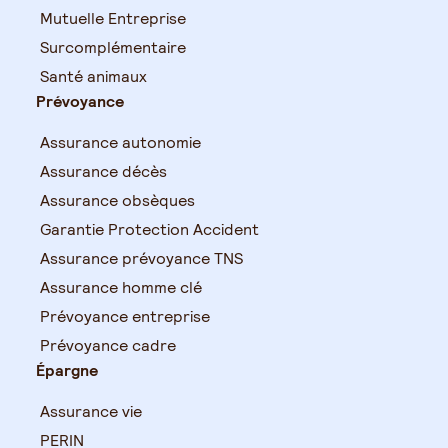
Mutuelle Entreprise
Surcomplémentaire
Santé animaux
Prévoyance
Assurance autonomie
Assurance décès
Assurance obsèques
Garantie Protection Accident
Assurance prévoyance TNS
Assurance homme clé
Prévoyance entreprise
Prévoyance cadre
Épargne
Assurance vie
PERIN