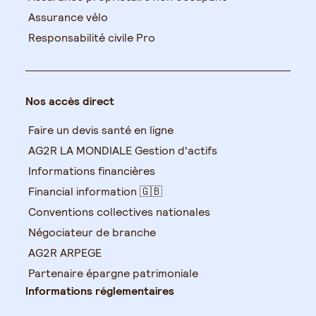
Assurance vélo
Responsabilité civile Pro
Nos accès direct
Faire un devis santé en ligne
AG2R LA MONDIALE Gestion d'actifs
Informations financières
Financial information 🇬🇧
Conventions collectives nationales
Négociateur de branche
AG2R ARPEGE
Partenaire épargne patrimoniale
Informations réglementaires