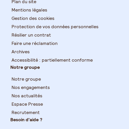
Plan du site
Mentions légales
Gestion des cookies
Protection de vos données personnelles
Résilier un contrat
Faire une réclamation
Archives
Accessibilité : partiellement conforme
Notre groupe
Notre groupe
Nos engagements
Nos actualités
Espace Presse
Recrutement
Besoin d'aide ?