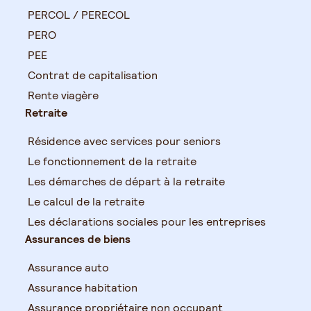
PERCOL / PERECOL
PERO
PEE
Contrat de capitalisation
Rente viagère
Retraite
Résidence avec services pour seniors
Le fonctionnement de la retraite
Les démarches de départ à la retraite
Le calcul de la retraite
Les déclarations sociales pour les entreprises
Assurances de biens
Assurance auto
Assurance habitation
Assurance propriétaire non occupant