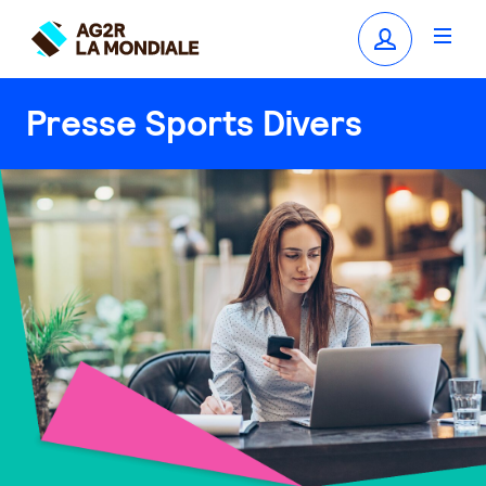
Presse Sports Divers