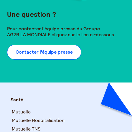
Une question ?
Pour contacter l'équipe presse du Groupe
AG2R LA MONDIALE
cliquez sur le lien ci-dessous
Contacter l’équipe presse
Santé
Mutuelle
Mutuelle Hospitalisation
Mutuelle TNS