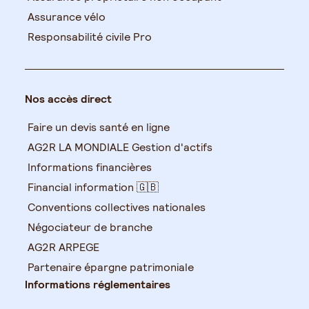
Assurance vélo
Responsabilité civile Pro
Nos accès direct
Faire un devis santé en ligne
AG2R LA MONDIALE Gestion d'actifs
Informations financières
Financial information 🇬🇧
Conventions collectives nationales
Négociateur de branche
AG2R ARPEGE
Partenaire épargne patrimoniale
Informations réglementaires