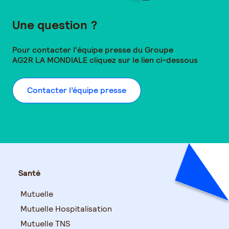
Une question ?
Pour contacter l'équipe presse du Groupe
AG2R LA MONDIALE
cliquez sur le lien ci-dessous
Contacter l’équipe presse
Santé
Mutuelle
Mutuelle Hospitalisation
Mutuelle TNS