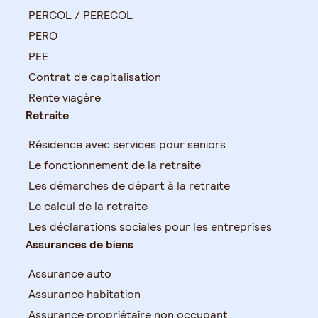
PERCOL / PERECOL
PERO
PEE
Contrat de capitalisation
Rente viagère
Retraite
Résidence avec services pour seniors
Le fonctionnement de la retraite
Les démarches de départ à la retraite
Le calcul de la retraite
Les déclarations sociales pour les entreprises
Assurances de biens
Assurance auto
Assurance habitation
Assurance propriétaire non occupant