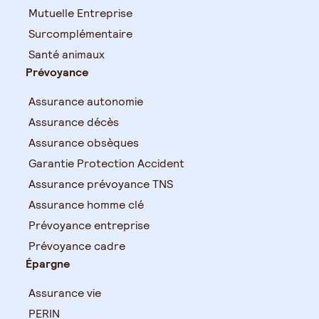
Mutuelle Entreprise
Surcomplémentaire
Santé animaux
Prévoyance
Assurance autonomie
Assurance décès
Assurance obsèques
Garantie Protection Accident
Assurance prévoyance TNS
Assurance homme clé
Prévoyance entreprise
Prévoyance cadre
Épargne
Assurance vie
PERIN