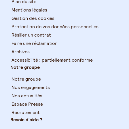
Plan du site
Mentions légales
Gestion des cookies
Protection de vos données personnelles
Résilier un contrat
Faire une réclamation
Archives
Accessibilité : partiellement conforme
Notre groupe
Notre groupe
Nos engagements
Nos actualités
Espace Presse
Recrutement
Besoin d'aide ?