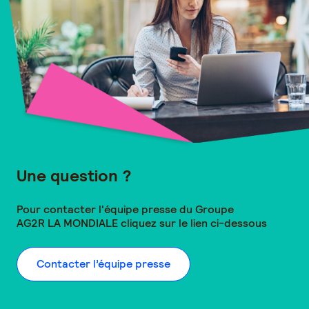
Une question ?
Pour contacter l'équipe presse du Groupe
AG2R LA MONDIALE
cliquez sur le lien ci-dessous
Contacter l’équipe presse