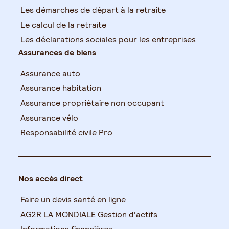
Les démarches de départ à la retraite
Le calcul de la retraite
Les déclarations sociales pour les entreprises
Assurances de biens
Assurance auto
Assurance habitation
Assurance propriétaire non occupant
Assurance vélo
Responsabilité civile Pro
Nos accès direct
Faire un devis santé en ligne
AG2R LA MONDIALE Gestion d'actifs