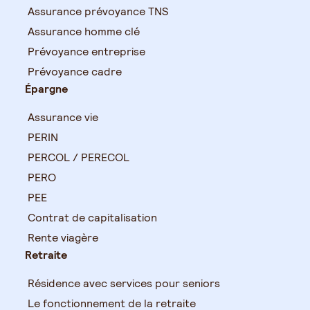
Assurance prévoyance TNS
Assurance homme clé
Prévoyance entreprise
Prévoyance cadre
Épargne
Assurance vie
PERIN
PERCOL / PERECOL
PERO
PEE
Contrat de capitalisation
Rente viagère
Retraite
Résidence avec services pour seniors
Le fonctionnement de la retraite