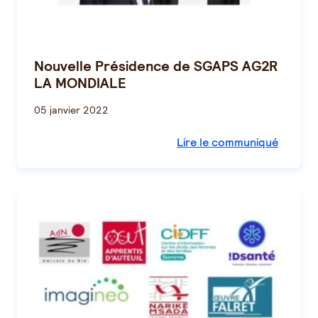
Nouvelle Présidence de SGAPS AG2R
LA MONDIALE
05 janvier 2022
Lire le communiqué