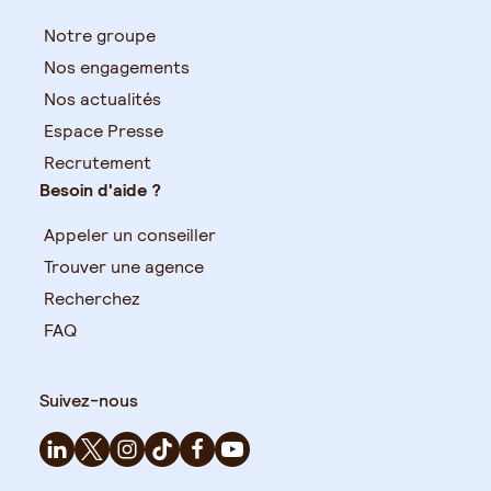
Notre groupe
Nos engagements
Nos actualités
Espace Presse
Recrutement
Besoin d'aide ?
Appeler un conseiller
Trouver une agence
Recherchez
FAQ
Suivez-nous