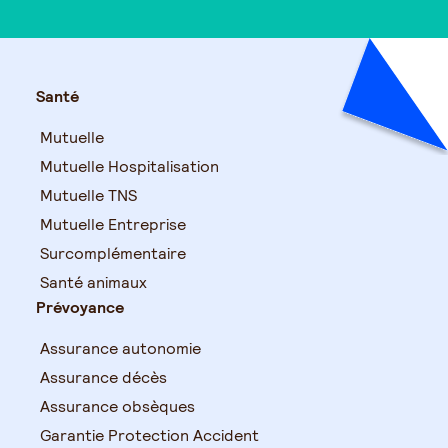
Santé
Mutuelle
Mutuelle Hospitalisation
Mutuelle TNS
Mutuelle Entreprise
Surcomplémentaire
Santé animaux
Prévoyance
Assurance autonomie
Assurance décès
Assurance obsèques
Garantie Protection Accident