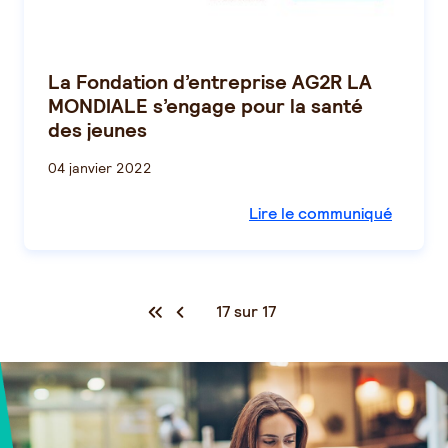
La Fondation d’entreprise AG2R LA
MONDIALE s’engage pour la santé
des jeunes
04 janvier 2022
Lire le communiqué
17 sur 17