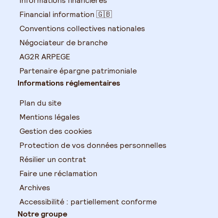
Informations financières
Financial information 🇬🇧
Conventions collectives nationales
Négociateur de branche
AG2R ARPEGE
Partenaire épargne patrimoniale
Informations réglementaires
Plan du site
Mentions légales
Gestion des cookies
Protection de vos données personnelles
Résilier un contrat
Faire une réclamation
Archives
Accessibilité : partiellement conforme
Notre groupe